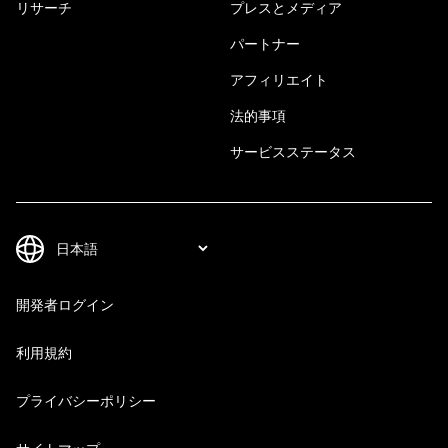
リサーチ
プレスとメディア
パートナー
アフィリエイト
法的事項
サービスステータス
開発者ログイン
利用規約
プライバシーポリシー