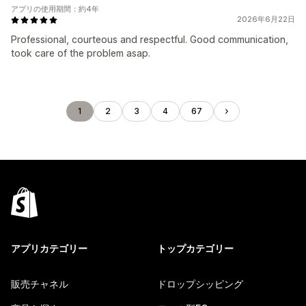
アプリの使用期間：約4年
2026年6月22日
Professional, courteous and respectful. Good communication,
took care of the problem asap.
1
2
3
4
67
アプリカテゴリー
トップカテゴリー
販売チャネル
ドロップシッピング