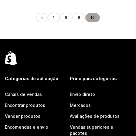
1
8
9
10
Categorias de aplicação
Principais categorias
Canais de vendas
Envio direto
Encontrar produtos
Mercados
Vender produtos
Avaliações de produtos
Encomendas e envio
Vendas superiores e
pacotes