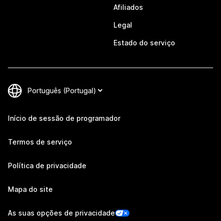
Afiliados
Legal
Estado do serviço
Início de sessão de programador
Termos de serviço
Política de privacidade
Mapa do site
As suas opções de privacidade