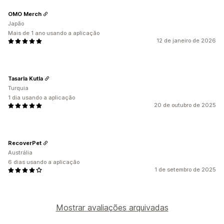
OMO Merch
Japão
Mais de 1 ano usando a aplicação
12 de janeiro de 2026
Tasarla Kutla
Turquia
1 dia usando a aplicação
20 de outubro de 2025
RecoverPet
Austrália
6 dias usando a aplicação
1 de setembro de 2025
Mostrar avaliações arquivadas