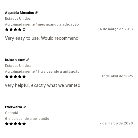
Aquablu Mosaics
Estados Unidos
Aproximadamente 1 mês usando a aplicação
14 de março de 2016
Very easy to use. Would recommend!
kulson.com
Estados Unidos
Aproximadamente 1 hora usando a aplicação
17 de abril de 2025
very helpful, exactly what we wanted
Everwarm
Canadá
6 dias usando a aplicação
7 de março de 2026