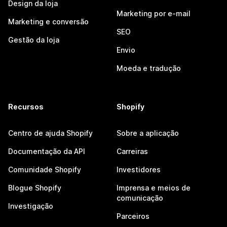
Design da loja
Marketing por e-mail
Marketing e conversão
SEO
Gestão da loja
Envio
Moeda e tradução
Recursos
Shopify
Centro de ajuda Shopify
Sobre a aplicação
Documentação da API
Carreiras
Comunidade Shopify
Investidores
Blogue Shopify
Imprensa e meios de
comunicação
Investigação
Parceiros