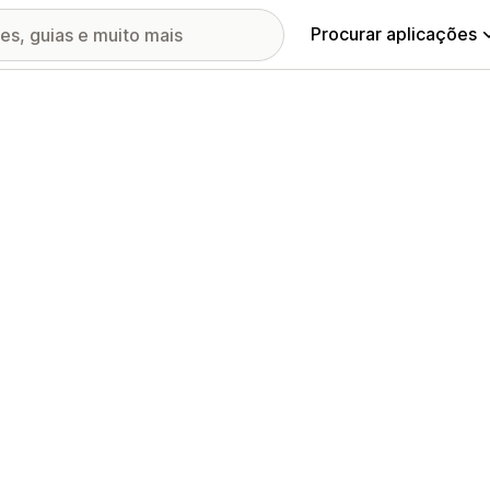
Procurar aplicações