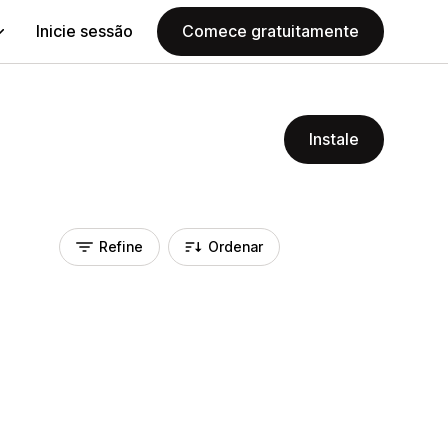
Inicie sessão
Comece gratuitamente
Instale
Refine
Ordenar