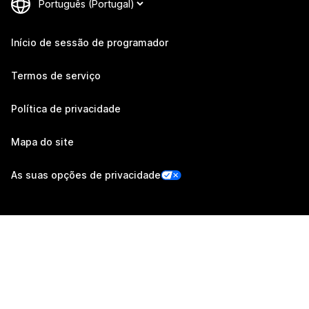
Início de sessão de programador
Termos de serviço
Política de privacidade
Mapa do site
As suas opções de privacidade