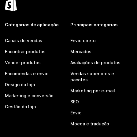
Categorias de aplicação
Principais categorias
Canais de vendas
Envio direto
Encontrar produtos
Mercados
Vender produtos
Avaliações de produtos
Encomendas e envio
Vendas superiores e
pacotes
Design da loja
Marketing por e-mail
Marketing e conversão
SEO
Gestão da loja
Envio
Moeda e tradução