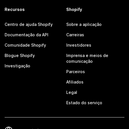
Recursos
Shopify
Centro de ajuda Shopify
Sobre a aplicação
Documentação da API
Carreiras
Comunidade Shopify
Investidores
Blogue Shopify
Imprensa e meios de
comunicação
Investigação
Parceiros
Afiliados
Legal
Estado do serviço