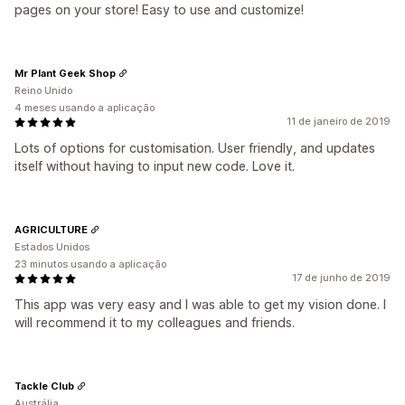
pages on your store! Easy to use and customize!
Mr Plant Geek Shop
Reino Unido
4 meses usando a aplicação
11 de janeiro de 2019
Lots of options for customisation. User friendly, and updates
itself without having to input new code. Love it.
AGRICULTURE
Estados Unidos
23 minutos usando a aplicação
17 de junho de 2019
This app was very easy and I was able to get my vision done. I
will recommend it to my colleagues and friends.
Tackle Club
Austrália