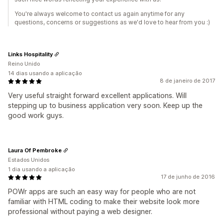
You're always welcome to contact us again anytime for any
questions, concerns or suggestions as we'd love to hear from you :)
Links Hospitality
Reino Unido
14 dias usando a aplicação
8 de janeiro de 2017
Very useful straight forward excellent applications. Will
stepping up to business application very soon. Keep up the
good work guys.
Laura Of Pembroke
Estados Unidos
1 dia usando a aplicação
17 de junho de 2016
POWr apps are such an easy way for people who are not
familiar with HTML coding to make their website look more
professional without paying a web designer.