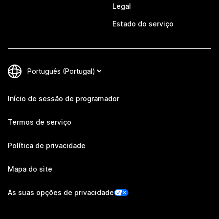
Legal
Estado do serviço
Início de sessão de programador
Termos de serviço
Política de privacidade
Mapa do site
As suas opções de privacidade