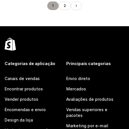
1
2
Categorias de aplicação
Principais categorias
Canais de vendas
Envio direto
Encontrar produtos
Mercados
Vender produtos
Avaliações de produtos
Encomendas e envio
Vendas superiores e
pacotes
Design da loja
Marketing por e-mail