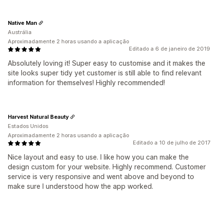
Native Man
Austrália
Aproximadamente 2 horas usando a aplicação
Editado a 6 de janeiro de 2019
Absolutely loving it! Super easy to customise and it makes the
site looks super tidy yet customer is still able to find relevant
information for themselves! Highly recommended!
Harvest Natural Beauty
Estados Unidos
Aproximadamente 2 horas usando a aplicação
Editado a 10 de julho de 2017
Nice layout and easy to use. I like how you can make the
design custom for your website. Highly recommend. Customer
service is very responsive and went above and beyond to
make sure I understood how the app worked.