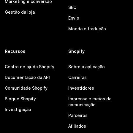
Marketing e conversão
SEO
Gestão da loja
Envio
Moeda e tradução
Recursos
Shopify
Centro de ajuda Shopify
Sobre a aplicação
Documentação da API
Carreiras
Comunidade Shopify
Investidores
Blogue Shopify
Imprensa e meios de
comunicação
Investigação
Parceiros
Afiliados