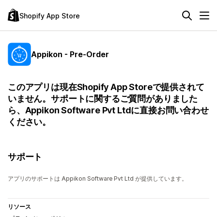
Shopify App Store
Appikon - Pre-Order
このアプリは現在Shopify App Storeで提供されて
いません。サポートに関するご質問がありました
ら、Appikon Software Pvt Ltdに直接お問い合わせ
ください。
サポート
アプリのサポートは Appikon Software Pvt Ltd が提供しています。
リソース