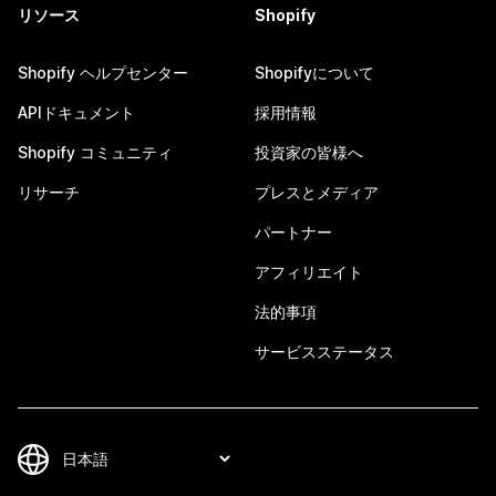
リソース
Shopify
Shopify ヘルプセンター
Shopifyについて
APIドキュメント
採用情報
Shopify コミュニティ
投資家の皆様へ
リサーチ
プレスとメディア
パートナー
アフィリエイト
法的事項
サービスステータス