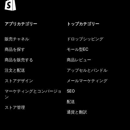
アプリカテゴリー
トップカテゴリー
販売チャネル
ドロップシッピング
商品を探す
モール型EC
商品を販売する
商品レビュー
注文と配送
アップセルとバンドル
ストアデザイン
メールマーケティング
マーケティングとコンバージョ
SEO
ン
配送
ストア管理
通貨と翻訳