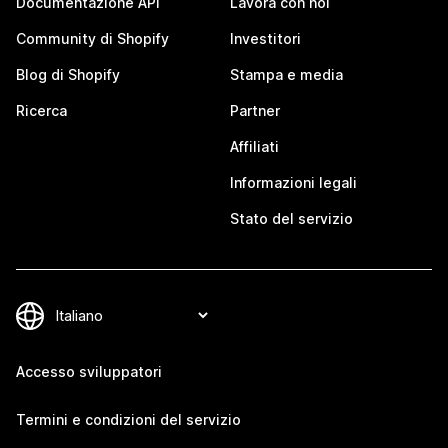
Documentazione API
Lavora con noi
Community di Shopify
Investitori
Blog di Shopify
Stampa e media
Ricerca
Partner
Affiliati
Informazioni legali
Stato del servizio
Accesso sviluppatori
Termini e condizioni del servizio