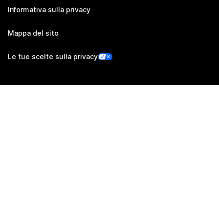
Informativa sulla privacy
Mappa del sito
Le tue scelte sulla privacy