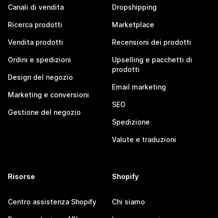
Canali di vendita
Dropshipping
Ricerca prodotti
Marketplace
Vendita prodotti
Recensioni dei prodotti
Ordini e spedizioni
Upselling e pacchetti di
prodotti
Design del negozio
Email marketing
Marketing e conversioni
SEO
Gestione del negozio
Spedizione
Valute e traduzioni
Risorse
Shopify
Centro assistenza Shopify
Chi siamo