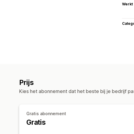
Werkt
Categ
Prijs
Kies het abonnement dat het beste bij je bedrijf pa
Gratis abonnement
Gratis