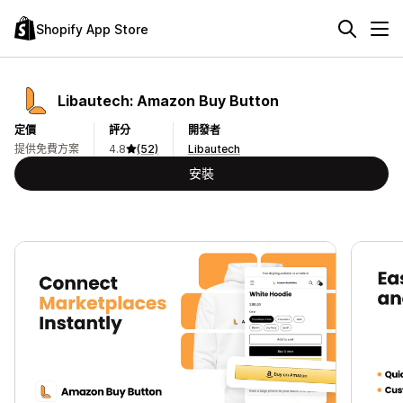
Shopify App Store
Libautech: Amazon Buy Button
定價
評分
開發者
提供免費方案
4.8
(52)
Libautech
安裝