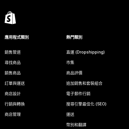
應用程式類別
熱門類別
銷售管道
直運 (Dropshipping)
尋找商品
市集
銷售商品
商品評價
訂單與運送
追加銷售和套裝組合
商店設計
電子郵件行銷
行銷與轉換
搜尋引擎最佳化 (SEO)
商店管理
運送
幣別和翻譯