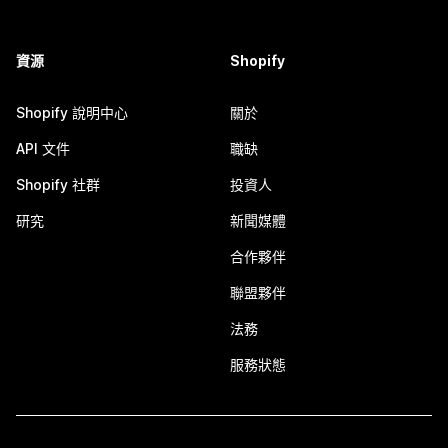
資源
Shopify
Shopify 說明中心
關於
API 文件
職缺
Shopify 社群
投資人
研究
新聞媒體
合作夥伴
聯盟夥伴
法務
服務狀態