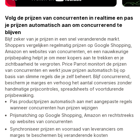
Volg de prijzen van concurrenten in realtime en pas
je prijzen automatisch aan om concurrerend te
blijven
Blijf zeker van je prijzen in een snel veranderende markt.
Shoppers vergelijken regelmatig prijzen op Google Shopping,
Amazon en websites van concurrenten, en een nauwkeurige
prijsbepaling helpt je om meer kopers aan te trekken en je
zichtbaarheid te vergroten. Price Parrot monitort de prijzen
van concurrenten en werkt jouw prijzen automatisch bij op
basis van slimme regels die je zelf beheert. Blijf concurrerend,
bescherm je marges en verhoog het aantal conversies zonder
handmatige prijscontroles, spreadsheets of voortdurende
prijsbewaking.
Pas productprijzen automatisch aan met aangepaste regels
wanneer concurrenten hun prijzen wijzigen
Prijsmatching op Google Shopping, Amazon en rechtstreeks
op websites van concurrenten
Synchroniseer prijzen en voorraad van leveranciers om
marges te beschermen bij veranderende kosten