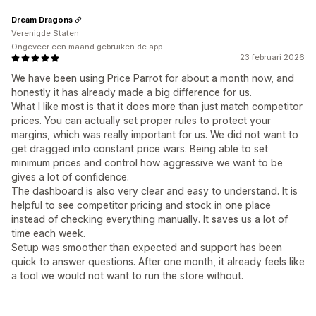
Dream Dragons
Verenigde Staten
Ongeveer een maand gebruiken de app
23 februari 2026
We have been using Price Parrot for about a month now, and
honestly it has already made a big difference for us.
What I like most is that it does more than just match competitor
prices. You can actually set proper rules to protect your
margins, which was really important for us. We did not want to
get dragged into constant price wars. Being able to set
minimum prices and control how aggressive we want to be
gives a lot of confidence.
The dashboard is also very clear and easy to understand. It is
helpful to see competitor pricing and stock in one place
instead of checking everything manually. It saves us a lot of
time each week.
Setup was smoother than expected and support has been
quick to answer questions. After one month, it already feels like
a tool we would not want to run the store without.