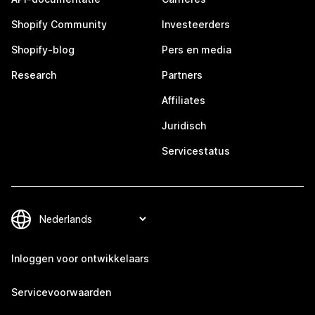
Shopify Community
Investeerders
Shopify-blog
Pers en media
Research
Partners
Affiliates
Juridisch
Servicestatus
Inloggen voor ontwikkelaars
Servicevoorwaarden