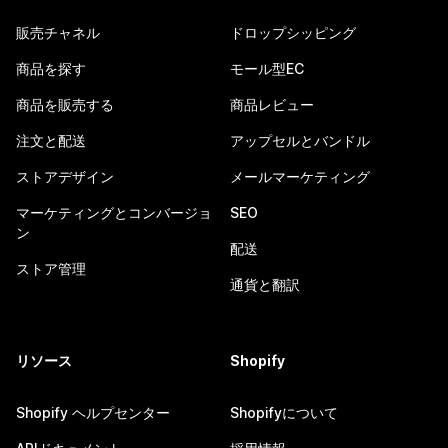
販売チャネル
ドロップシッピング
商品を探す
モール型EC
商品を販売する
商品レビュー
注文と配送
アップセルとバンドル
ストアデザイン
メールマーケティング
マーケティングとコンバージョ
SEO
ン
配送
ストア管理
通貨と翻訳
リソース
Shopify
Shopify ヘルプセンター
Shopifyについて