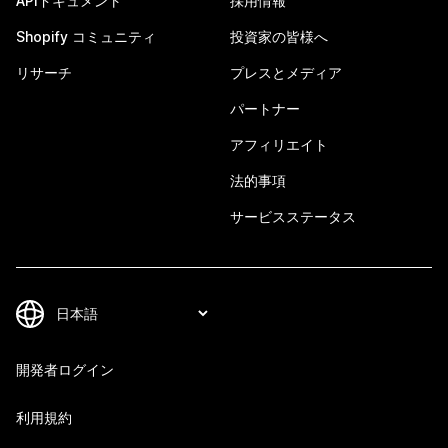
APIドキュメント
採用情報
Shopify コミュニティ
投資家の皆様へ
リサーチ
プレスとメディア
パートナー
アフィリエイト
法的事項
サービスステータス
開発者ログイン
利用規約