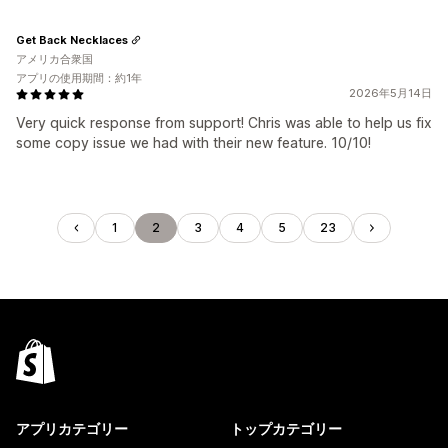
Get Back Necklaces
アメリカ合衆国
アプリの使用期間：約1年
2026年5月14日
Very quick response from support! Chris was able to help us fix
some copy issue we had with their new feature. 10/10!
1
2
3
4
5
23
アプリカテゴリー
トップカテゴリー