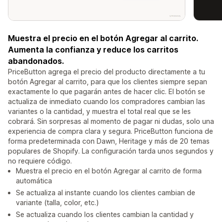
Muestra el precio en el botón Agregar al carrito.
Aumenta la confianza y reduce los carritos
abandonados.
PriceButton agrega el precio del producto directamente a tu
botón Agregar al carrito, para que los clientes siempre sepan
exactamente lo que pagarán antes de hacer clic. El botón se
actualiza de inmediato cuando los compradores cambian las
variantes o la cantidad, y muestra el total real que se les
cobrará. Sin sorpresas al momento de pagar ni dudas, solo una
experiencia de compra clara y segura. PriceButton funciona de
forma predeterminada con Dawn, Heritage y más de 20 temas
populares de Shopify. La configuración tarda unos segundos y
no requiere código.
Muestra el precio en el botón Agregar al carrito de forma
automática
Se actualiza al instante cuando los clientes cambian de
variante (talla, color, etc.)
Se actualiza cuando los clientes cambian la cantidad y