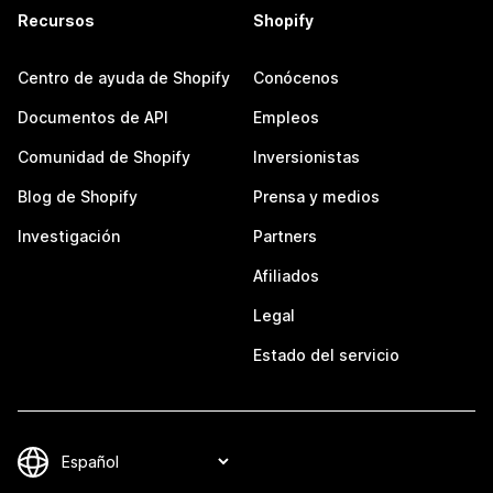
Recursos
Shopify
Centro de ayuda de Shopify
Conócenos
Documentos de API
Empleos
Comunidad de Shopify
Inversionistas
Blog de Shopify
Prensa y medios
Investigación
Partners
Afiliados
Legal
Estado del servicio