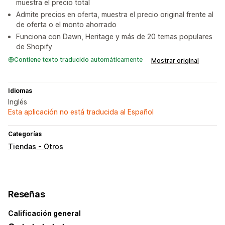
muestra el precio total
Admite precios en oferta, muestra el precio original frente al
de oferta o el monto ahorrado
Funciona con Dawn, Heritage y más de 20 temas populares
de Shopify
Contiene texto traducido automáticamente
Mostrar original
Idiomas
Inglés
Esta aplicación no está traducida al Español
Categorías
Tiendas - Otros
Reseñas
Calificación general