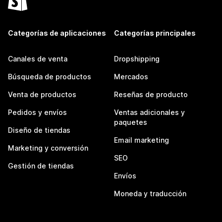
Categorías de aplicaciones
Categorías principales
Canales de venta
Dropshipping
Búsqueda de productos
Mercados
Venta de productos
Reseñas de producto
Pedidos y envíos
Ventas adicionales y
paquetes
Diseño de tiendas
Email marketing
Marketing y conversión
SEO
Gestión de tiendas
Envíos
Moneda y traducción