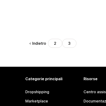
Indietro
2
3
Categorie principali
Risorse
Dropshipping
Centro assi
Marketplace
Documentaz