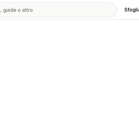
Sfogli