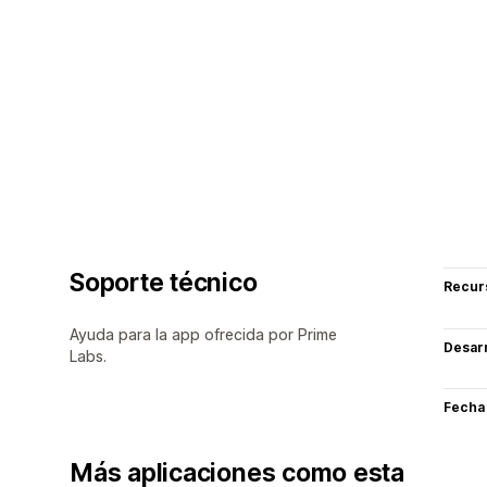
Soporte técnico
Recur
Ayuda para la app ofrecida por Prime
Desarr
Labs.
Fecha
Más aplicaciones como esta