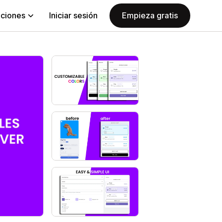
aciones
Iniciar sesión
Empieza gratis