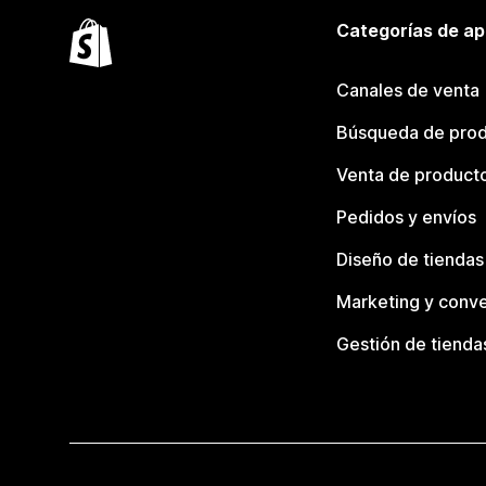
Categorías de ap
Canales de venta
Búsqueda de pro
Venta de product
Pedidos y envíos
Diseño de tiendas
Marketing y conve
Gestión de tienda