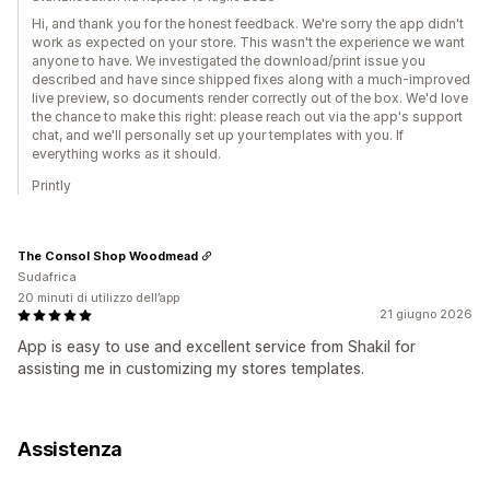
Hi, and thank you for the honest feedback. We're sorry the app didn't
work as expected on your store. This wasn't the experience we want
anyone to have. We investigated the download/print issue you
described and have since shipped fixes along with a much-improved
live preview, so documents render correctly out of the box. We'd love
the chance to make this right: please reach out via the app's support
chat, and we'll personally set up your templates with you. If
everything works as it should.
Printly
The Consol Shop Woodmead
Sudafrica
20 minuti di utilizzo dell’app
21 giugno 2026
App is easy to use and excellent service from Shakil for
assisting me in customizing my stores templates.
Assistenza