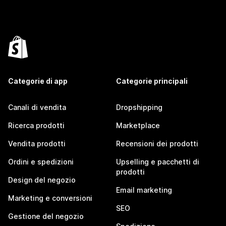
Categorie di app
Categorie principali
Canali di vendita
Dropshipping
Ricerca prodotti
Marketplace
Vendita prodotti
Recensioni dei prodotti
Ordini e spedizioni
Upselling e pacchetti di
prodotti
Design del negozio
Email marketing
Marketing e conversioni
SEO
Gestione del negozio