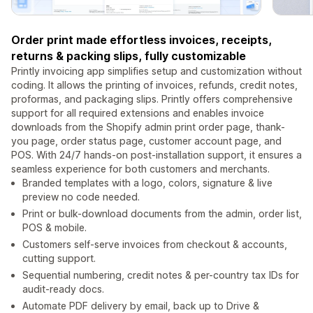
Order print made effortless invoices, receipts,
returns & packing slips, fully customizable
Printly invoicing app simplifies setup and customization without
coding. It allows the printing of invoices, refunds, credit notes,
proformas, and packaging slips. Printly offers comprehensive
support for all required extensions and enables invoice
downloads from the Shopify admin print order page, thank-
you page, order status page, customer account page, and
POS. With 24/7 hands-on post-installation support, it ensures a
seamless experience for both customers and merchants.
Branded templates with a logo, colors, signature & live
preview no code needed.
Print or bulk-download documents from the admin, order list,
POS & mobile.
Customers self-serve invoices from checkout & accounts,
cutting support.
Sequential numbering, credit notes & per-country tax IDs for
audit-ready docs.
Automate PDF delivery by email, back up to Drive &