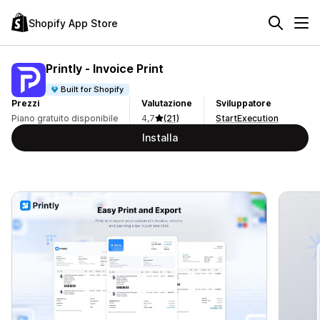
Shopify App Store
Printly ‑ Invoice Print
Built for Shopify
Prezzi
Valutazione
Sviluppatore
Piano gratuito disponibile
4,7
(21)
StartExecution
Installa