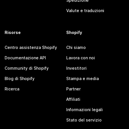
Spedizione
Valute e traduzioni
Risorse
Shopify
Centro assistenza Shopify
Chi siamo
Documentazione API
Lavora con noi
Community di Shopify
Investitori
Blog di Shopify
Stampa e media
Ricerca
Partner
Affiliati
Informazioni legali
Stato del servizio