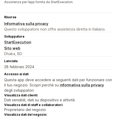
Assistenza per l’app fornita da StartExecution.
Risorse
Informativa sulla privacy
Questo sviluppatore non offre assistenza diretta in Italiano.
Sviluppatore
StartExecution
Sito web
Dhaka, BD
Lanciata
28 febbraio 2024
Accesso ai dati
Questa app deve accedere ai seguenti dati per funzionare con
il tuo negozio. Scopri perché su
informativa sulla privacy
degli sviluppatori.
Visualizza dati clienti:
Dati sensibili, dati su dispositivo e attività
Visualizza dati di staff e collaboratori:
Proprietario del negozio
Visualizza dati del negozio: