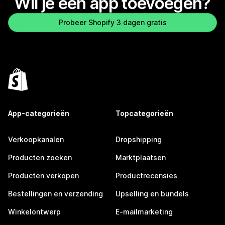
Wil je een app toevoegen?
Probeer Shopify 3 dagen gratis
App-categorieën
Topcategorieën
Verkoopkanalen
Dropshipping
Producten zoeken
Marktplaatsen
Producten verkopen
Productrecensies
Bestellingen en verzending
Upselling en bundels
Winkelontwerp
E-mailmarketing