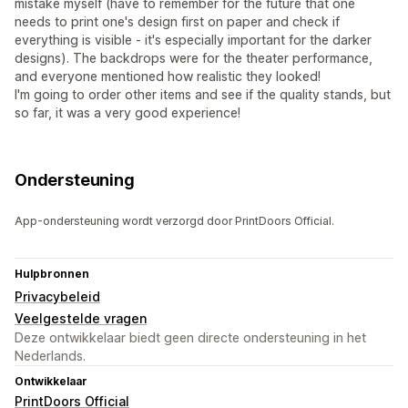
mistake myself (have to remember for the future that one
needs to print one's design first on paper and check if
everything is visible - it's especially important for the darker
designs). The backdrops were for the theater performance,
and everyone mentioned how realistic they looked!
I'm going to order other items and see if the quality stands, but
so far, it was a very good experience!
Ondersteuning
App-ondersteuning wordt verzorgd door PrintDoors Official.
Hulpbronnen
Privacybeleid
Veelgestelde vragen
Deze ontwikkelaar biedt geen directe ondersteuning in het
Nederlands.
Ontwikkelaar
PrintDoors Official