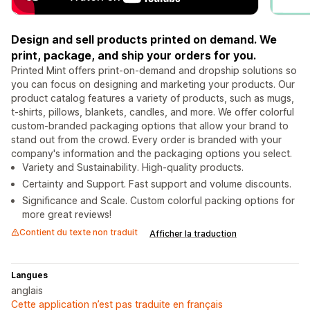
Design and sell products printed on demand. We
print, package, and ship your orders for you.
Printed Mint offers print-on-demand and dropship solutions so
you can focus on designing and marketing your products. Our
product catalog features a variety of products, such as mugs,
t-shirts, pillows, blankets, candles, and more. We offer colorful
custom-branded packaging options that allow your brand to
stand out from the crowd. Every order is branded with your
company's information and the packaging options you select.
Variety and Sustainability. High-quality products.
Certainty and Support. Fast support and volume discounts.
Significance and Scale. Custom colorful packing options for
more great reviews!
Contient du texte non traduit
Afficher la traduction
Langues
anglais
Cette application n’est pas traduite en français