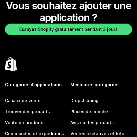
Vous souhaitez ajouter une
application ?
Essayez Shopify gratuitement pendant 3 jours
Catégories d’applications
Meilleures catégories
Canaux de vente
Dropshipping
Trouver des produits
Places de marché
Vente de produits
Avis sur les produits
Commandes et expéditions
Ventes incitatives et lots