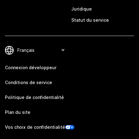
Juridique
Statut du service
Connexion développeur
Conditions de service
Politique de confidentialité
Plan du site
Vos choix de confidentialité