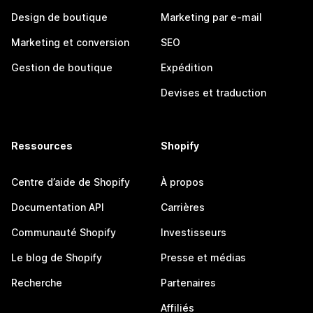
Design de boutique
Marketing par e-mail
Marketing et conversion
SEO
Gestion de boutique
Expédition
Devises et traduction
Ressources
Shopify
Centre d’aide de Shopify
À propos
Documentation API
Carrières
Communauté Shopify
Investisseurs
Le blog de Shopify
Presse et médias
Recherche
Partenaires
Affiliés