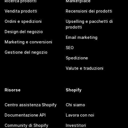
Ricerca prodotti
Marketplace
Vendita prodotti
Recensioni dei prodotti
Ordini e spedizioni
Upselling e pacchetti di
prodotti
Design del negozio
Email marketing
Marketing e conversioni
SEO
Gestione del negozio
Spedizione
Valute e traduzioni
Risorse
Shopify
Centro assistenza Shopify
Chi siamo
Documentazione API
Lavora con noi
Community di Shopify
Investitori