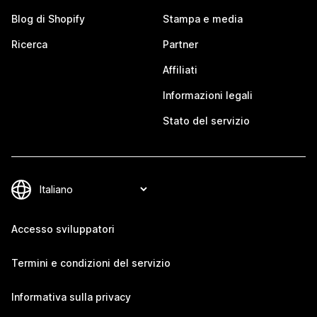
Blog di Shopify
Stampa e media
Ricerca
Partner
Affiliati
Informazioni legali
Stato del servizio
Accesso sviluppatori
Termini e condizioni del servizio
Informativa sulla privacy