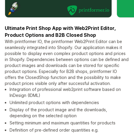
Ultimate Print Shop App with Web2Print Editor,
Product Options and B2B Closed Shop
With printformer IO, the printformer Web2Print Editor can be
seamlessly integrated into Shopify. Our application makes it
possible to display even complex product options and prices
in Shopify. Dependencies between options can be defined and
product images and downloads can be stored for specific
product options. Especially for B2B shops, printformer IO
offers the ClosedShop function and the possibility to make
product prices visible only after successful activation.
Integration of professional web2print software based on
InDesign (IDML)
Unlimited product options with dependencies
Display of the product image and the downloads,
depending on the selected option
Setting minimum and maximum quantities for products
Definition of pre-defined order quantities e.g.