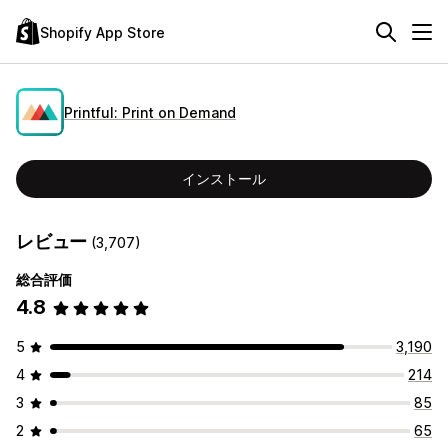
Shopify App Store
Printful: Print on Demand
インストール
レビュー
(3,707)
総合評価
4.8
5
3,190
4
214
3
85
2
65