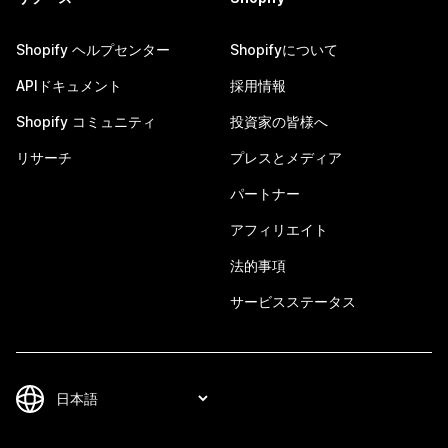
Shopify ヘルプセンター
Shopifyについて
APIドキュメント
採用情報
Shopify コミュニティ
投資家の皆様へ
リサーチ
プレスとメディア
パートナー
アフィリエイト
法的事項
サービスステータス