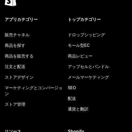
アプリカテゴリー
トップカテゴリー
販売チャネル
ドロップシッピング
商品を探す
モール型EC
商品を販売する
商品レビュー
注文と配送
アップセルとバンドル
ストアデザイン
メールマーケティング
マーケティングとコンバージョ
SEO
ン
配送
ストア管理
通貨と翻訳
リソース
Shopify