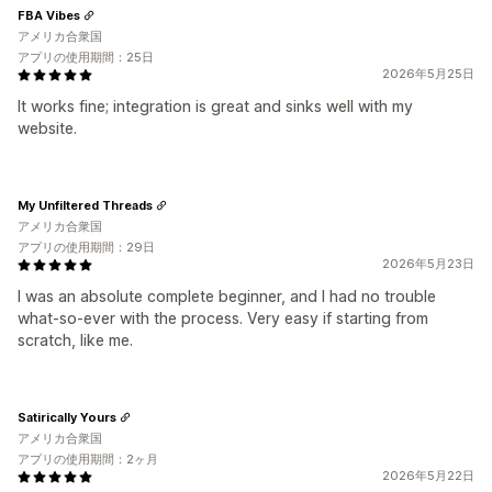
FBA Vibes
アメリカ合衆国
アプリの使用期間：25日
2026年5月25日
It works fine; integration is great and sinks well with my
website.
My Unfiltered Threads
アメリカ合衆国
アプリの使用期間：29日
2026年5月23日
I was an absolute complete beginner, and I had no trouble
what-so-ever with the process. Very easy if starting from
scratch, like me.
Satirically Yours
アメリカ合衆国
アプリの使用期間：2ヶ月
2026年5月22日