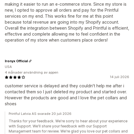
making it easier to run an e-commerce store. Since my store is
new, I opted to approve all orders and pay for the Printful
services on my end. This works fine for me at this point
because total revenue are going into my Shopify account.
Overall the integration between Shopify and Printful is efficient,
effective and complete allowing me to feel confident in the
operation of my store when customers place orders!
Ironyx Official
USA
4 månader användning av appen
14 juli 2026
customer service is delayed and they couldn't help me after i
contacted them so I just deleted my product and started over.
However the products are good and I love the pet collars and
shoes
Printful Latvia AS svarade 20 juli 2026
Thanks for your feedback. We're sorry to hear about your experience
with Support. We'll share your feedback with our Support
Management team for review. We're glad you love our pet collars and