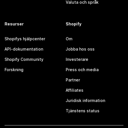
Valuta och språk
Resurser
Shopify
Shopifys hjälpcenter
Om
API-dokumentation
Jobba hos oss
Shopify Community
Investerare
Forskning
Press och media
Partner
Affiliates
Juridisk information
Tjänstens status