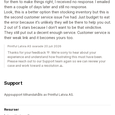
for them to make things right, I received no response. I emailed
them a couple of days later and still no response.
Look, this is a better option then stocking inventory but this is
the second customer service issue I've had. Just budget to eat
the error because it's unlikely they will be there to help you out.
2 out of 5 stars because I don't want to be that vindictive.
They still put out a decent enough service. Customer service is
their weak link and it becomes yours too.
Printful Latvia AS svarade 20 juli 2026
Thanks for your feedback 💚. We're sorry to hear about your
experience and understand how frustrating this must have been.
Please reach out to our Support team again so we can review your
case and work toward a resolution 🙏.
Support
Appsupport tillhandahålls av Printful Latvia AS.
Resurser