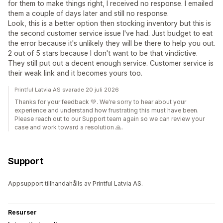
for them to make things right, I received no response. I emailed
them a couple of days later and still no response.
Look, this is a better option then stocking inventory but this is
the second customer service issue I've had. Just budget to eat
the error because it's unlikely they will be there to help you out.
2 out of 5 stars because I don't want to be that vindictive.
They still put out a decent enough service. Customer service is
their weak link and it becomes yours too.
Printful Latvia AS svarade 20 juli 2026
Thanks for your feedback 💚. We're sorry to hear about your
experience and understand how frustrating this must have been.
Please reach out to our Support team again so we can review your
case and work toward a resolution 🙏.
Support
Appsupport tillhandahålls av Printful Latvia AS.
Resurser