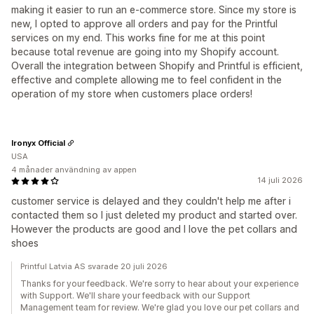
making it easier to run an e-commerce store. Since my store is
new, I opted to approve all orders and pay for the Printful
services on my end. This works fine for me at this point
because total revenue are going into my Shopify account.
Overall the integration between Shopify and Printful is efficient,
effective and complete allowing me to feel confident in the
operation of my store when customers place orders!
Ironyx Official
USA
4 månader användning av appen
14 juli 2026
customer service is delayed and they couldn't help me after i
contacted them so I just deleted my product and started over.
However the products are good and I love the pet collars and
shoes
Printful Latvia AS svarade 20 juli 2026
Thanks for your feedback. We're sorry to hear about your experience
with Support. We'll share your feedback with our Support
Management team for review. We're glad you love our pet collars and