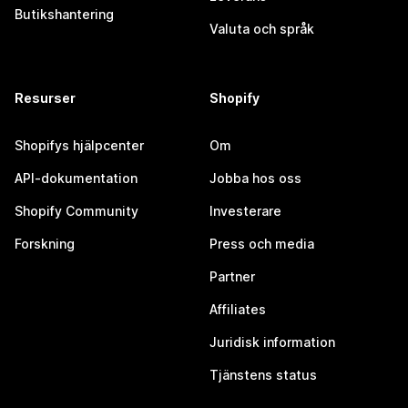
Butikshantering
Valuta och språk
Resurser
Shopify
Shopifys hjälpcenter
Om
API-dokumentation
Jobba hos oss
Shopify Community
Investerare
Forskning
Press och media
Partner
Affiliates
Juridisk information
Tjänstens status