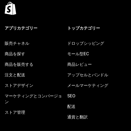
アプリカテゴリー
トップカテゴリー
販売チャネル
ドロップシッピング
商品を探す
モール型EC
商品を販売する
商品レビュー
注文と配送
アップセルとバンドル
ストアデザイン
メールマーケティング
マーケティングとコンバージョ
SEO
ン
配送
ストア管理
通貨と翻訳