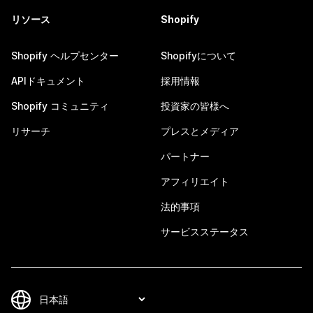
リソース
Shopify
Shopify ヘルプセンター
Shopifyについて
APIドキュメント
採用情報
Shopify コミュニティ
投資家の皆様へ
リサーチ
プレスとメディア
パートナー
アフィリエイト
法的事項
サービスステータス