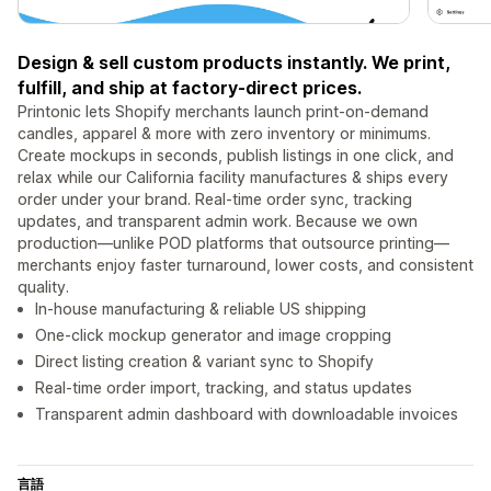
Design & sell custom products instantly. We print,
fulfill, and ship at factory‑direct prices.
Printonic lets Shopify merchants launch print‑on‑demand
candles, apparel & more with zero inventory or minimums.
Create mockups in seconds, publish listings in one click, and
relax while our California facility manufactures & ships every
order under your brand. Real‑time order sync, tracking
updates, and transparent admin work. Because we own
production—unlike POD platforms that outsource printing—
merchants enjoy faster turnaround, lower costs, and consistent
quality.
In‑house manufacturing & reliable US shipping
One‑click mockup generator and image cropping
Direct listing creation & variant sync to Shopify
Real‑time order import, tracking, and status updates
Transparent admin dashboard with downloadable invoices ​​
言語