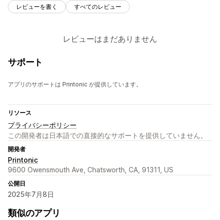
レビューを書く
すべてのレビュー
レビューはまだありません
サポート
アプリのサポートは Printonic が提供しています。
リソース
プライバシーポリシー
この開発者は日本語での直接的なサポートを提供していません。
開発者
Printonic
9600 Owensmouth Ave, Chatsworth, CA, 91311, US
公開日
2025年7月8日
類似のアプリ