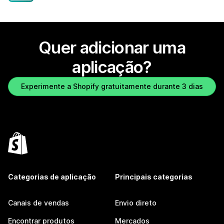
Quer adicionar uma
aplicação?
Experimente a Shopify gratuitamente durante 3 dias
Categorias de aplicação
Principais categorias
Canais de vendas
Envio direto
Encontrar produtos
Mercados