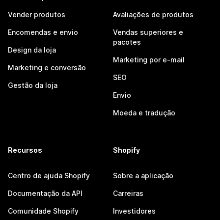
Vender produtos
Avaliações de produtos
Encomendas e envio
Vendas superiores e
pacotes
Design da loja
Marketing por e-mail
Marketing e conversão
SEO
Gestão da loja
Envio
Moeda e tradução
Recursos
Shopify
Centro de ajuda Shopify
Sobre a aplicação
Documentação da API
Carreiras
Comunidade Shopify
Investidores