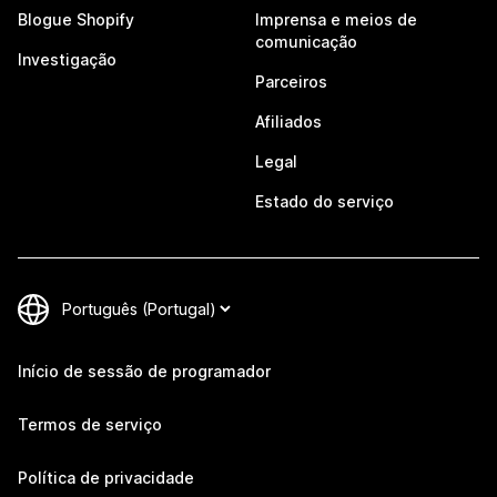
Blogue Shopify
Imprensa e meios de
comunicação
Investigação
Parceiros
Afiliados
Legal
Estado do serviço
Início de sessão de programador
Termos de serviço
Política de privacidade