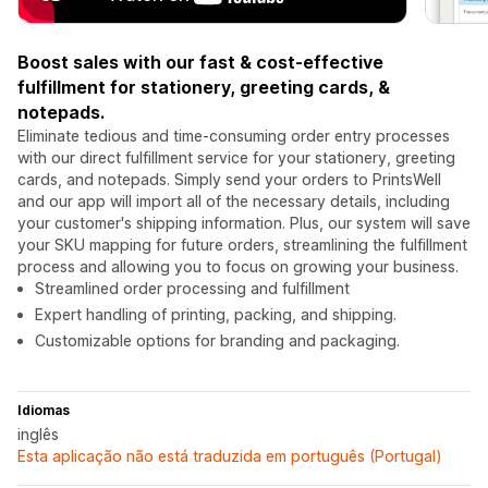
Boost sales with our fast & cost-effective
fulfillment for stationery, greeting cards, &
notepads.
Eliminate tedious and time-consuming order entry processes
with our direct fulfillment service for your stationery, greeting
cards, and notepads. Simply send your orders to PrintsWell
and our app will import all of the necessary details, including
your customer's shipping information. Plus, our system will save
your SKU mapping for future orders, streamlining the fulfillment
process and allowing you to focus on growing your business.
Streamlined order processing and fulfillment
Expert handling of printing, packing, and shipping.
Customizable options for branding and packaging.
Idiomas
inglês
Esta aplicação não está traduzida em português (Portugal)