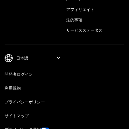
アフィリエイト
法的事項
サービスステータス
開発者ログイン
利用規約
プライバシーポリシー
サイトマップ