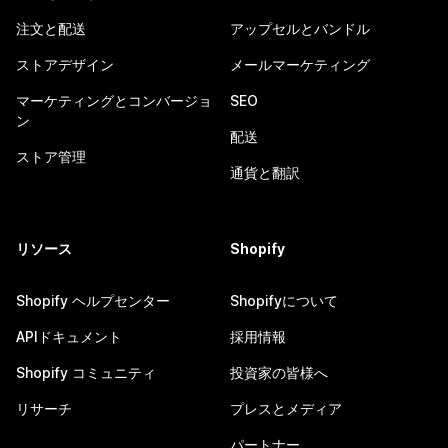
注文と配送
アップセルとバンドル
ストアデザイン
メールマーケティング
マーケティングとコンバージョ
SEO
ン
配送
ストア管理
通貨と翻訳
リソース
Shopify
Shopify ヘルプセンター
Shopifyについて
APIドキュメント
採用情報
Shopify コミュニティ
投資家の皆様へ
リサーチ
プレスとメディア
パートナー