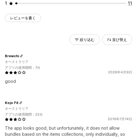
1
11
レビューを書く
絞り込む
並び替え
Brewchi
オーストラリア
アプリの使用期間：7分
2026年4月9日
good
Kojo Fit
オーストラリア
アプリの使用期間：22分
2019年7月14日
The app looks good, but unfortunately, it does not allow
bundles based on the items collections, only individually, so