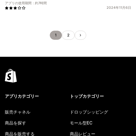
アプリの使用期間：約7時間
2024年11月6日
1
2
アプリカテゴリー
トップカテゴリー
販売チャネル
ドロップシッピング
商品を探す
モール型EC
商品を販売する
商品レビュー