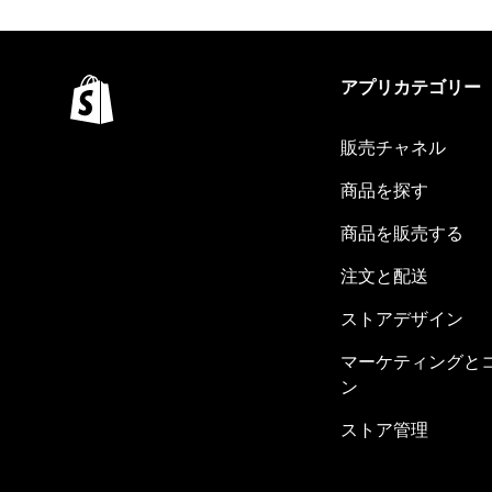
アプリカテゴリー
販売チャネル
商品を探す
商品を販売する
注文と配送
ストアデザイン
マーケティングと
ン
ストア管理