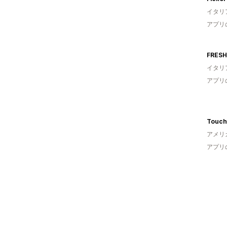
イタリ
アプリ
FRESH
イタリ
アプリ
アメリ
アプリ