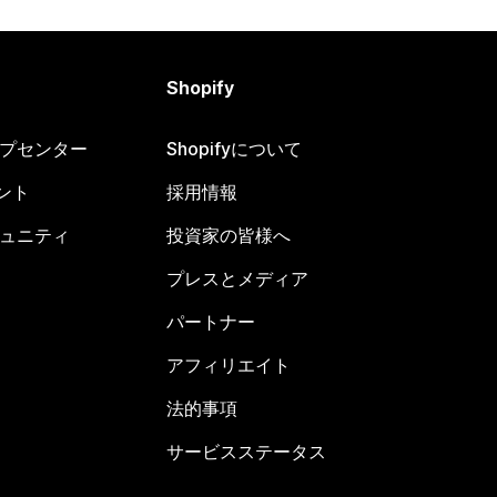
Shopify
ヘルプセンター
Shopifyについて
ント
採用情報
コミュニティ
投資家の皆様へ
プレスとメディア
パートナー
アフィリエイト
法的事項
サービスステータス