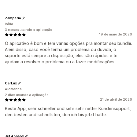
Zamperia
Itália
3 meses usando a aplicação
19 de maio de 2026
O aplicativo é bom e tem varias opções pra montar seu bundle.
Além disso, caso você tenha um problema ou duvida, o
suporte está sempre a disposição, eles são rápidos e te
ajudam a resolver o problema ou a fazer modificações.
CarLux
Alemanha
2 dias usando a aplicação
21 de abril de 2026
Beste App, sehr schneller und sehr sehr netter Kundensupport,
den besten und schnellsten, den ich bis jetzt hatte.
Jet Apparel