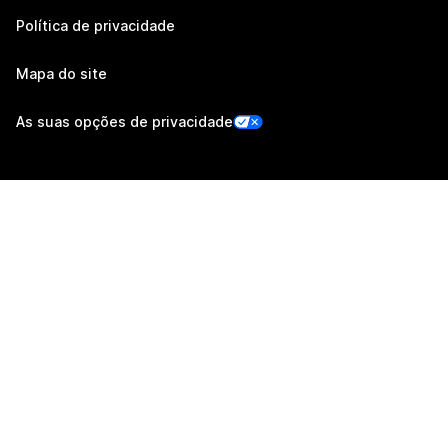
Política de privacidade
Mapa do site
As suas opções de privacidade