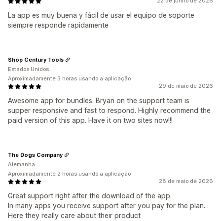
22 de junho de 2026
La app es muy buena y fácil de usar el equipo de soporte
siempre responde rapidamente
Shop Century Tools
Estados Unidos
Aproximadamente 3 horas usando a aplicação
29 de maio de 2026
Awesome app for bundles. Bryan on the support team is
supper responsive and fast to respond. Highly recommend the
paid version of this app. Have it on two sites now!!!
The Dogs Company
Alemanha
Aproximadamente 2 horas usando a aplicação
28 de maio de 2026
Great support right after the download of the app.
In many apps you receive support after you pay for the plan.
Here they really care about their product