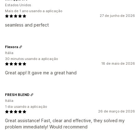
Estados Unidos
Mais de 1 ano usando a aplicação
27 de junho de 2026
seamless and perfect
Flexora
Itália
30 minutos usando a aplicação
18 de maio de 2026
Great app! It gave me a great hand
FRESH BLEND
Itália
1 dia usando a aplicação
26 de março de 2026
Great assistance! Fast, clear and effective, they solved my
problem immediately! Would recommend