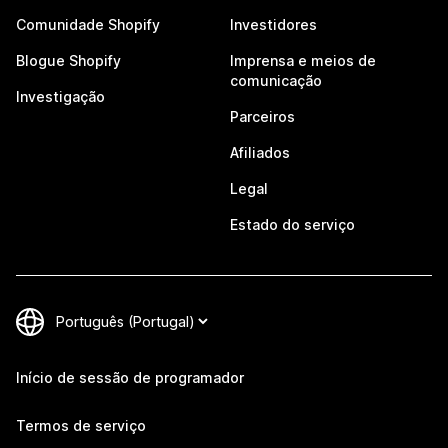
Comunidade Shopify
Investidores
Blogue Shopify
Imprensa e meios de
comunicação
Investigação
Parceiros
Afiliados
Legal
Estado do serviço
Início de sessão de programador
Termos de serviço