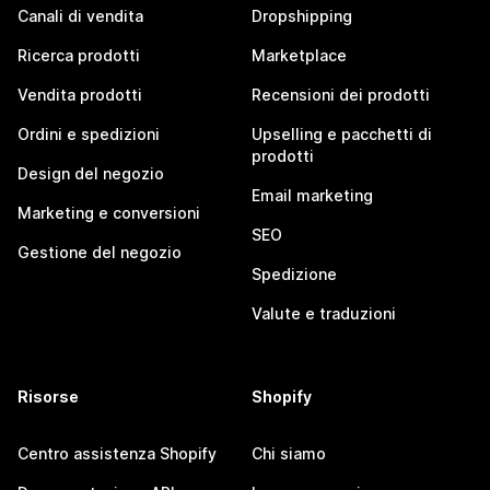
Canali di vendita
Dropshipping
Ricerca prodotti
Marketplace
Vendita prodotti
Recensioni dei prodotti
Ordini e spedizioni
Upselling e pacchetti di
prodotti
Design del negozio
Email marketing
Marketing e conversioni
SEO
Gestione del negozio
Spedizione
Valute e traduzioni
Risorse
Shopify
Centro assistenza Shopify
Chi siamo