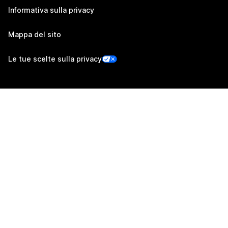
Informativa sulla privacy
Mappa del sito
Le tue scelte sulla privacy