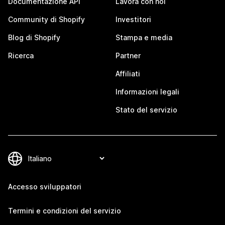
Documentazione API
Lavora con noi
Community di Shopify
Investitori
Blog di Shopify
Stampa e media
Ricerca
Partner
Affiliati
Informazioni legali
Stato del servizio
Accesso sviluppatori
Termini e condizioni del servizio