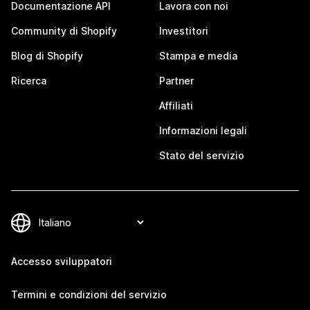
Documentazione API
Lavora con noi
Community di Shopify
Investitori
Blog di Shopify
Stampa e media
Ricerca
Partner
Affiliati
Informazioni legali
Stato del servizio
Accesso sviluppatori
Termini e condizioni del servizio