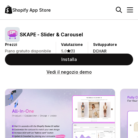
Shopify App Store
SKAPE ‑ Slider & Carousel
Prezzi
Valutazione
Sviluppatore
Piano gratuito disponibile
5,0
(1)
DCHAR
Installa
Vedi il negozio demo