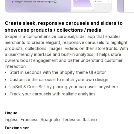
Create sleek, responsive carousels and sliders to
showcase products / collections / media.
Skape is a comprehensive carousel/slider app that enables
merchants to create elegant, responsive carousels to highlight
products, collections, images, videos on their storefronts. With
a user-friendly interface and built-in analytics, it helps store
owners boost engagement and better understand customer
interaction.
Start in seconds with the Shopify theme UI editor
Customize the carousel to match your own design
UpSell & CrossSell by placing your carousels anywhere
Track your carousels with realtime analytics
Lingue
Inglese. Francese. Spagnolo. Tedescoe Italiano
Funziona con