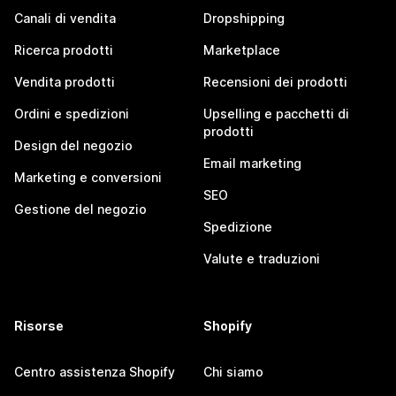
Canali di vendita
Dropshipping
Ricerca prodotti
Marketplace
Vendita prodotti
Recensioni dei prodotti
Ordini e spedizioni
Upselling e pacchetti di
prodotti
Design del negozio
Email marketing
Marketing e conversioni
SEO
Gestione del negozio
Spedizione
Valute e traduzioni
Risorse
Shopify
Centro assistenza Shopify
Chi siamo