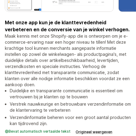
Met onze app kun je de klanttevredenheid
verbeteren en de conversie van je winkel verhogen.
Maak kennis met onze Shopify-app die is ontworpen om je e-
commerce-ervaring naar een hoger niveau te tillen! Met deze
krachtige tool kunnen merchants aangepaste informatie
instellen op zowel de winkelwagen- als productpagina's, met
duidelijke details over artikelbeschikbaarheid, levertijden,
verzendkosten en speciale instructies. Verhoog de
klanttevredenheid met transparante communicatie, zodat
klanten over alle nodige informatie beschikken voordat ze een
aankoop doen.
Duidelijke en transparante communicatie is essentieel om
vertrouwen bij je klanten op te bouwen
Verstrek nauwkeurige en betrouwbare verzendinformatie om
de klantervaring te verbeteren
Verzendinformatie beheren voor een groot aantal producten
kan tijdrovend zijn.
Bevat automatisch vertaalde tekst
Origineel weergeven