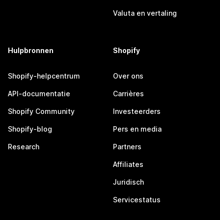
Valuta en vertaling
Hulpbronnen
Shopify
Shopify-helpcentrum
Over ons
API-documentatie
Carrières
Shopify Community
Investeerders
Shopify-blog
Pers en media
Research
Partners
Affiliates
Juridisch
Servicestatus