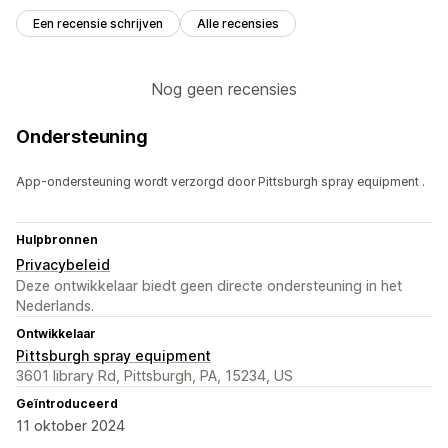
Een recensie schrijven
Alle recensies
Nog geen recensies
Ondersteuning
App-ondersteuning wordt verzorgd door Pittsburgh spray equipment .
Hulpbronnen
Privacybeleid
Deze ontwikkelaar biedt geen directe ondersteuning in het
Nederlands.
Ontwikkelaar
Pittsburgh spray equipment
3601 library Rd, Pittsburgh, PA, 15234, US
Geïntroduceerd
11 oktober 2024