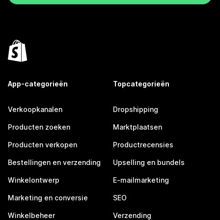
App-categorieën
Topcategorieën
Verkoopkanalen
Dropshipping
Producten zoeken
Marktplaatsen
Producten verkopen
Productrecensies
Bestellingen en verzending
Upselling en bundels
Winkelontwerp
E-mailmarketing
Marketing en conversie
SEO
Winkelbeheer
Verzending