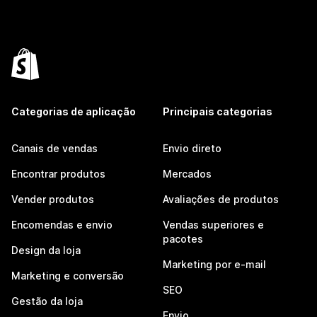
Categorias de aplicação
Principais categorias
Canais de vendas
Envio direto
Encontrar produtos
Mercados
Vender produtos
Avaliações de produtos
Encomendas e envio
Vendas superiores e
pacotes
Design da loja
Marketing por e-mail
Marketing e conversão
SEO
Gestão da loja
Envio