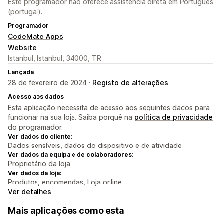
Este programador não oferece assistência direta em Português
(portugal).
Programador
CodeMate Apps
Website
Istanbul, Istanbul, 34000, TR
Lançada
28 de fevereiro de 2024 ·
Registo de alterações
Acesso aos dados
Esta aplicação necessita de acesso aos seguintes dados para
funcionar na sua loja. Saiba porquê na
política de privacidade
do programador.
Ver dados do cliente:
Dados sensíveis, dados do dispositivo e de atividade
Ver dados da equipa e de colaboradores:
Proprietário da loja
Ver dados da loja:
Produtos, encomendas, Loja online
Ver detalhes
Mais aplicações como esta