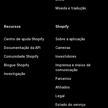
Moeda e tradução
Recursos
Shopify
Centro de ajuda Shopify
Sobre a aplicação
Documentação da API
Carreiras
Comunidade Shopify
Investidores
Blogue Shopify
Imprensa e meios de
comunicação
Investigação
Parceiros
Afiliados
Legal
Estado do serviço