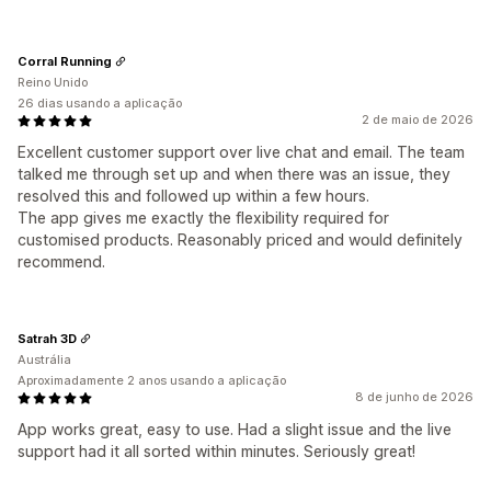
Corral Running
Reino Unido
26 dias usando a aplicação
2 de maio de 2026
Excellent customer support over live chat and email. The team
talked me through set up and when there was an issue, they
resolved this and followed up within a few hours.
The app gives me exactly the flexibility required for
customised products. Reasonably priced and would definitely
recommend.
Satrah 3D
Austrália
Aproximadamente 2 anos usando a aplicação
8 de junho de 2026
App works great, easy to use. Had a slight issue and the live
support had it all sorted within minutes. Seriously great!