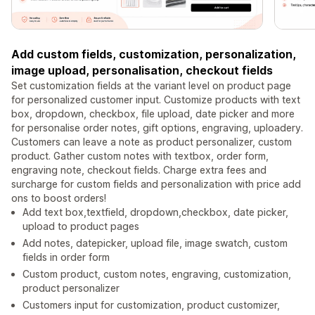
Add custom fields, customization, personalization,
image upload, personalisation, checkout fields
Set customization fields at the variant level on product page
for personalized customer input. Customize products with text
box, dropdown, checkbox, file upload, date picker and more
for personalise order notes, gift options, engraving, uploadery.
Customers can leave a note as product personalizer, custom
product. Gather custom notes with textbox, order form,
engraving note, checkout fields. Charge extra fees and
surcharge for custom fields and personalization with price add
ons to boost orders!
Add text box,textfield, dropdown,checkbox, date picker,
upload to product pages
Add notes, datepicker, upload file, image swatch, custom
fields in order form
Custom product, custom notes, engraving, customization,
product personalizer
Customers input for customization, product customizer,