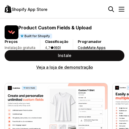
Shopify App Store
Product Custom Fields & Upload
Built for Shopify
Preços
Classificação
Programador
Instalação gratuita
4,7
(60)
CodeMate Apps
Instale
Veja a loja de demonstração