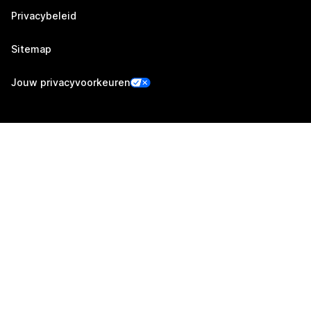
Privacybeleid
Sitemap
Jouw privacyvoorkeuren