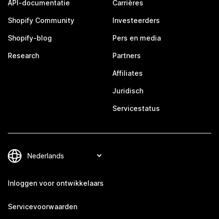
API-documentatie
Carrières
Shopify Community
Investeerders
Shopify-blog
Pers en media
Research
Partners
Affiliates
Juridisch
Servicestatus
Inloggen voor ontwikkelaars
Servicevoorwaarden