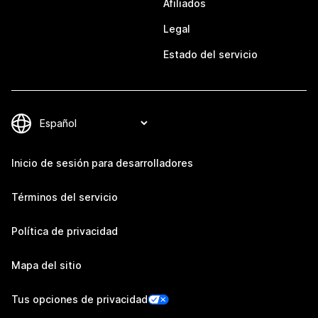
Afiliados
Legal
Estado del servicio
Inicio de sesión para desarrolladores
Términos del servicio
Política de privacidad
Mapa del sitio
Tus opciones de privacidad