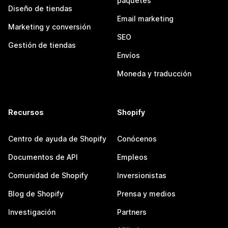
paquetes
Diseño de tiendas
Email marketing
Marketing y conversión
SEO
Gestión de tiendas
Envíos
Moneda y traducción
Recursos
Shopify
Centro de ayuda de Shopify
Conócenos
Documentos de API
Empleos
Comunidad de Shopify
Inversionistas
Blog de Shopify
Prensa y medios
Investigación
Partners