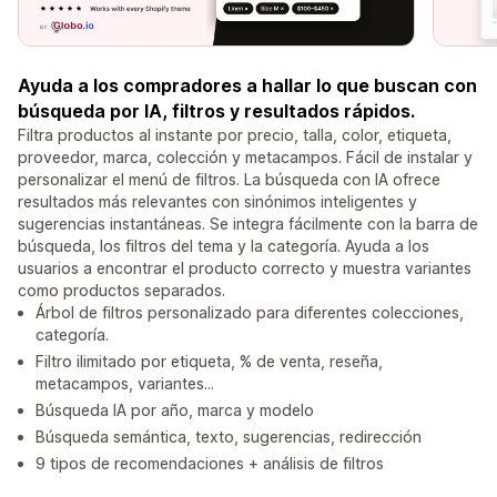
Ayuda a los compradores a hallar lo que buscan con
búsqueda por IA, filtros y resultados rápidos.
Filtra productos al instante por precio, talla, color, etiqueta,
proveedor, marca, colección y metacampos. Fácil de instalar y
personalizar el menú de filtros. La búsqueda con IA ofrece
resultados más relevantes con sinónimos inteligentes y
sugerencias instantáneas. Se integra fácilmente con la barra de
búsqueda, los filtros del tema y la categoría. Ayuda a los
usuarios a encontrar el producto correcto y muestra variantes
como productos separados.
Árbol de filtros personalizado para diferentes colecciones,
categoría.
Filtro ilimitado por etiqueta, % de venta, reseña,
metacampos, variantes...
Búsqueda IA por año, marca y modelo
Búsqueda semántica, texto, sugerencias, redirección
9 tipos de recomendaciones + análisis de filtros