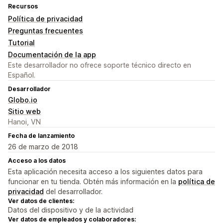
Recursos
Política de privacidad
Preguntas frecuentes
Tutorial
Documentación de la app
Este desarrollador no ofrece soporte técnico directo en
Español.
Desarrollador
Globo.io
Sitio web
Hanoi, VN
Fecha de lanzamiento
26 de marzo de 2018
Acceso a los datos
Esta aplicación necesita acceso a los siguientes datos para
funcionar en tu tienda. Obtén más información en la
política de
privacidad
del desarrollador.
Ver datos de clientes:
Datos del dispositivo y de la actividad
Ver datos de empleados y colaboradores: