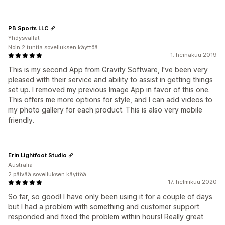
PB Sports LLC
Yhdysvallat
Noin 2 tuntia sovelluksen käyttöä
1. heinäkuu 2019
This is my second App from Gravity Software, I've been very
pleased with their service and ability to assist in getting things
set up. I removed my previous Image App in favor of this one.
This offers me more options for style, and I can add videos to
my photo gallery for each product. This is also very mobile
friendly.
Erin Lightfoot Studio
Australia
2 päivää sovelluksen käyttöä
17. helmikuu 2020
So far, so good! I have only been using it for a couple of days
but I had a problem with something and customer support
responded and fixed the problem within hours! Really great