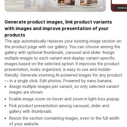
Generate product images, link product variants
with images and improve presentation of your
products
The app automatically replaces your existing image section on
the product page with our gallery. You can choose among the
gallery with optional thumbnails, carousel and slider. Assign
multiple images to each variant and display variant-specific
images based on the selected option. It improves the product
presentation, looks organized, is easy to use and mobile-
friendly. Generate stunning AI-powered images for any product
— in a single click. Edit photos. Powered by nano banana.
Assign multiple images per variant, so only selected variant
images are shown.
Enable image zoom on hover and zoom in light-box popup.
Pick product presentation among carousel, slider and
gallery with thumbnails.
Resize the section containing images, even to the full width
of your website.