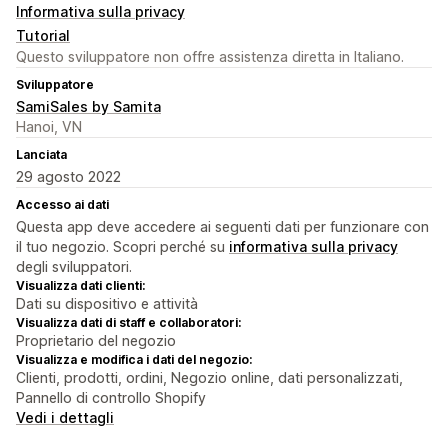
Informativa sulla privacy
Tutorial
Questo sviluppatore non offre assistenza diretta in Italiano.
Sviluppatore
SamiSales by Samita
Hanoi, VN
Lanciata
29 agosto 2022
Accesso ai dati
Questa app deve accedere ai seguenti dati per funzionare con
il tuo negozio. Scopri perché su
informativa sulla privacy
degli sviluppatori.
Visualizza dati clienti:
Dati su dispositivo e attività
Visualizza dati di staff e collaboratori:
Proprietario del negozio
Visualizza e modifica i dati del negozio:
Clienti, prodotti, ordini, Negozio online, dati personalizzati,
Pannello di controllo Shopify
Vedi i dettagli