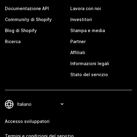
Documentazione API
Lavora con noi
Community di Shopify
Investitori
Blog di Shopify
Stampa e media
Ricerca
Partner
Affiliati
Informazioni legali
Stato del servizio
Accesso sviluppatori
Termini e condizioni del servizio