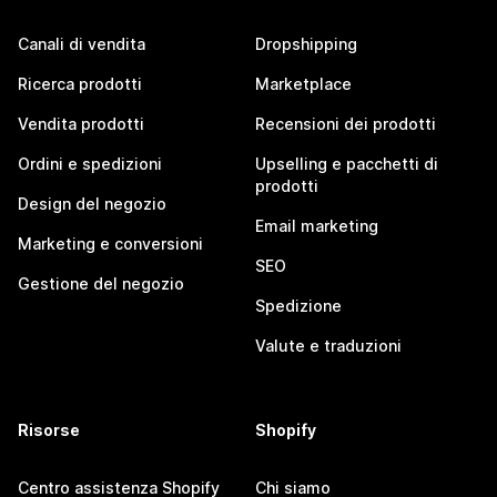
Canali di vendita
Dropshipping
Ricerca prodotti
Marketplace
Vendita prodotti
Recensioni dei prodotti
Ordini e spedizioni
Upselling e pacchetti di
prodotti
Design del negozio
Email marketing
Marketing e conversioni
SEO
Gestione del negozio
Spedizione
Valute e traduzioni
Risorse
Shopify
Centro assistenza Shopify
Chi siamo