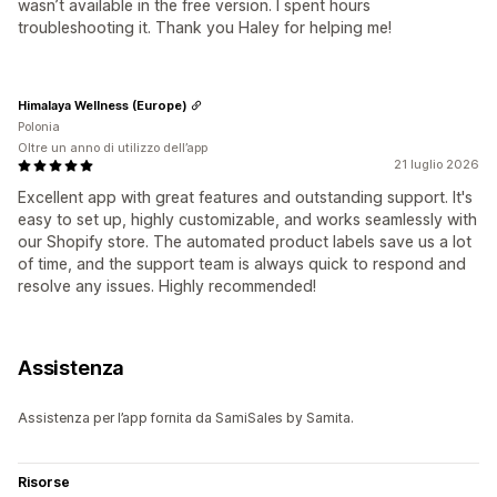
wasn’t available in the free version. I spent hours
troubleshooting it. Thank you Haley for helping me!
Himalaya Wellness (Europe)
Polonia
Oltre un anno di utilizzo dell’app
21 luglio 2026
Excellent app with great features and outstanding support. It's
easy to set up, highly customizable, and works seamlessly with
our Shopify store. The automated product labels save us a lot
of time, and the support team is always quick to respond and
resolve any issues. Highly recommended!
Assistenza
Assistenza per l’app fornita da SamiSales by Samita.
Risorse