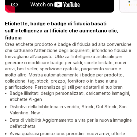
Etichette, badge e badge di fiducia basati
sull'intelligenza artificiale che aumentano clic,
fiducia
Crea etichette prodotto e badge di fiducia ad alta conversione
che catturano l'attenzione degli acquirenti, infondono fiducia e
li invogliano all'acquisto. Utilizza l'intelligenza artificiale per
generare o modificare badge per saldi, scorte limitate, nuovi
arrivi, best seller, spedizione gratuita, pagamento sicuro e
molto altro. Mostra automaticamente i badge per prodotto,
collezione, tag, stock, prezzo, fornitore o in base a una
pianificazione. Personalizza gli stili per adattarli al tuo bran
Badge illimitati: design personalizzati, caricamento immagini,
etichette AI-gen
Distintivi della biblioteca in vendita, Stock, Out Stock, San
Valentino, New…
Data di visibilità Aggiornamento a vita per la nuova immagine
dell'etichetta
Avvia qualsiasi promozione: preordini, nuovi arrivi, offerte