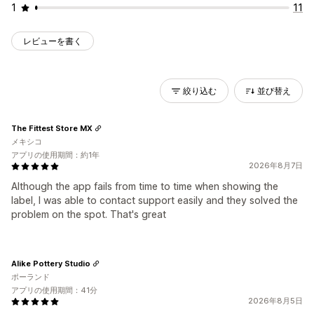
1
11
レビューを書く
絞り込む
並び替え
The Fittest Store MX
メキシコ
アプリの使用期間：約1年
2026年8月7日
Although the app fails from time to time when showing the
label, I was able to contact support easily and they solved the
problem on the spot. That's great
Alike Pottery Studio
ポーランド
アプリの使用期間：41分
2026年8月5日