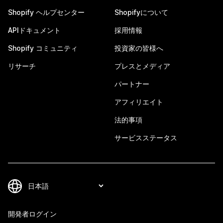
Shopify ヘルプセンター
Shopifyについて
APIドキュメント
採用情報
Shopify コミュニティ
投資家の皆様へ
リサーチ
プレスとメディア
パートナー
アフィリエイト
法的事項
サービスステータス
開発者ログイン