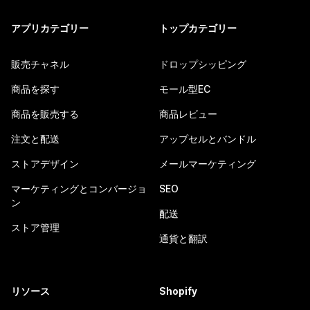
アプリカテゴリー
トップカテゴリー
販売チャネル
ドロップシッピング
商品を探す
モール型EC
商品を販売する
商品レビュー
注文と配送
アップセルとバンドル
ストアデザイン
メールマーケティング
マーケティングとコンバージョ
SEO
ン
配送
ストア管理
通貨と翻訳
リソース
Shopify