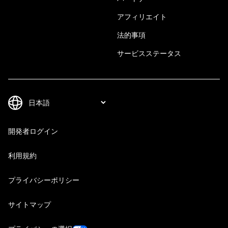
アフィリエイト
法的事項
サービスステータス
開発者ログイン
利用規約
プライバシーポリシー
サイトマップ