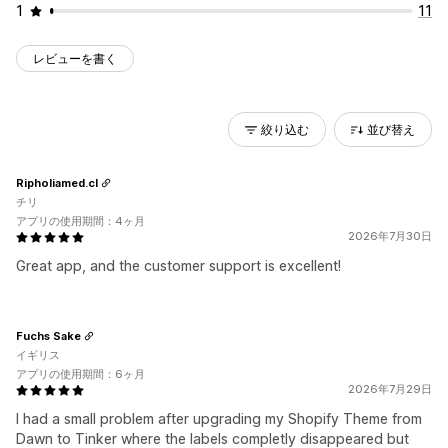
1
11
レビューを書く
絞り込む
並び替え
Ripholiamed.cl
チリ
アプリの使用期間：4ヶ月
2026年7月30日
Great app, and the customer support is excellent!
Fuchs Sake
イギリス
アプリの使用期間：6ヶ月
2026年7月29日
I had a small problem after upgrading my Shopify Theme from
Dawn to Tinker where the labels completly disappeared but