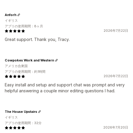
Anforh
イギリス
アプリの使用期間：8ヶ月
2026年7月22日
Great support. Thank you, Tracy.
Cowpokes Work and Western
アメリカ合衆国
アプリの使用期間：約1時間
2026年7月22日
Easy install and setup and support chat was prompt and very
helpful answering a couple minor editing questions I had.
The House Upstairs
イギリス
アプリの使用期間：32分
2026年7月20日