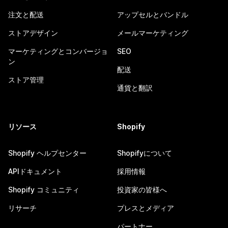
注文と配送
アップセルとバンドル
ストアデザイン
メールマーケティング
マーケティングとコンバージョ
SEO
ン
配送
ストア管理
通貨と翻訳
リソース
Shopify
Shopify ヘルプセンター
Shopifyについて
APIドキュメント
採用情報
Shopify コミュニティ
投資家の皆様へ
リサーチ
プレスとメディア
パートナー