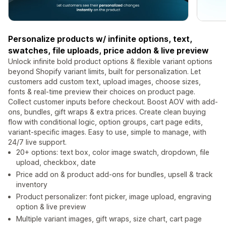
Personalize products w/ infinite options, text,
swatches, file uploads, price addon & live preview
Unlock infinite bold product options & flexible variant options
beyond Shopify variant limits, built for personalization. Let
customers add custom text, upload images, choose sizes,
fonts & real-time preview their choices on product page.
Collect customer inputs before checkout. Boost AOV with add-
ons, bundles, gift wraps & extra prices. Create clean buying
flow with conditional logic, option groups, cart page edits,
variant-specific images. Easy to use, simple to manage, with
24/7 live support.
20+ options: text box, color image swatch, dropdown, file
upload, checkbox, date
Price add on & product add-ons for bundles, upsell & track
inventory
Product personalizer: font picker, image upload, engraving
option & live preview
Multiple variant images, gift wraps, size chart, cart page