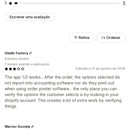
1
5
Escrever uma avaliação
Refine
Ordenar
Gballz Factory
Estados Unidos
7 meses usando a aplicação
Editado a 13 de janeiro de 2018
The app 1/2 works... After the order, the options selected do
not import into accounting software nor do they print out
when using order printer software... the only place you can
verify the options the customer selects is by looking in your
shopify account. This creates a lot of extra work by verifying
things.
Warrior Society