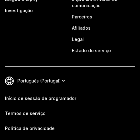
comunicação
Investigação
Parceiros
Afiliados
Legal
Estado do serviço
Início de sessão de programador
Termos de serviço
Política de privacidade