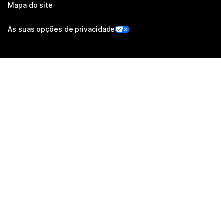
Mapa do site
As suas opções de privacidade