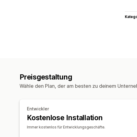
Kateg
Preisgestaltung
Wähle den Plan, der am besten zu deinem Unterne
Entwickler
Kostenlose Installation
Immer kostenlos für Entwicklungsgeschäfte.