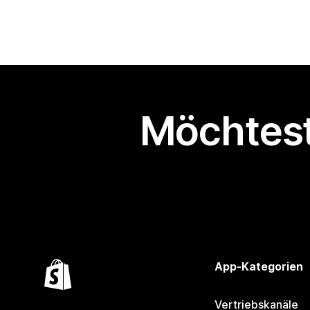
Möchtest
App-Kategorien
Vertriebskanäle