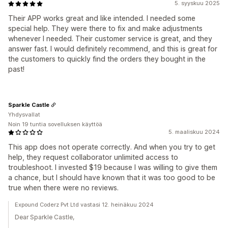
5. syyskuu 2025
Their APP works great and like intended. I needed some
special help. They were there to fix and make adjustments
whenever I needed. Their customer service is great, and they
answer fast. I would definitely recommend, and this is great for
the customers to quickly find the orders they bought in the
past!
Sparkle Castle
Yhdysvallat
Noin 19 tuntia sovelluksen käyttöä
5. maaliskuu 2024
This app does not operate correctly. And when you try to get
help, they request collaborator unlimited access to
troubleshoot. I invested $19 because I was willing to give them
a chance, but I should have known that it was too good to be
true when there were no reviews.
Expound Coderz Pvt Ltd vastasi 12. heinäkuu 2024
Dear Sparkle Castle,