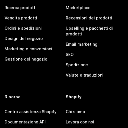
Ricerca prodotti
Marketplace
Vendita prodotti
Recensioni dei prodotti
Ordini e spedizioni
Upselling e pacchetti di
prodotti
Design del negozio
Email marketing
Marketing e conversioni
SEO
Gestione del negozio
Spedizione
Valute e traduzioni
Risorse
Shopify
Centro assistenza Shopify
Chi siamo
Documentazione API
Lavora con noi