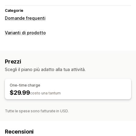
Categorie
Domande frequenti
Varianti di prodotto
Prezzi
Scegli il piano più adatto alla tua attività.
One-time charge
$29.99
costo una tantum
Tutte le spese sono fatturate in USD.
Recensioni