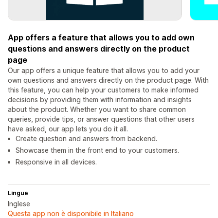
App offers a feature that allows you to add own
questions and answers directly on the product
page
Our app offers a unique feature that allows you to add your
own questions and answers directly on the product page. With
this feature, you can help your customers to make informed
decisions by providing them with information and insights
about the product. Whether you want to share common
queries, provide tips, or answer questions that other users
have asked, our app lets you do it all.
Create question and answers from backend.
Showcase them in the front end to your customers.
Responsive in all devices.
Lingue
Inglese
Questa app non è disponibile in Italiano