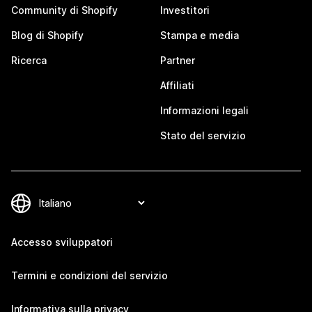
Community di Shopify
Investitori
Blog di Shopify
Stampa e media
Ricerca
Partner
Affiliati
Informazioni legali
Stato del servizio
Accesso sviluppatori
Termini e condizioni del servizio
Informativa sulla privacy