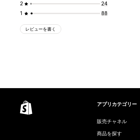
2
24
1
88
レビューを書く
アプリカテゴリー
販売チャネル
商品を探す