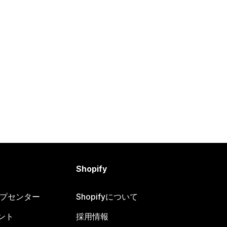
Shopify
ヘルプセンター
Shopifyについて
ント
採用情報