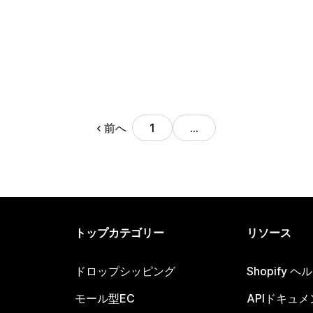
前へ
1
…
トップカテゴリー
リソース
ドロップシッピング
Shopify 
モール型EC
APIドキュメ