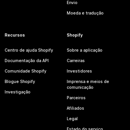
Envio
Moeda e tradução
Recursos
Shopify
Centro de ajuda Shopify
Sobre a aplicação
Documentação da API
Carreiras
Comunidade Shopify
Investidores
Blogue Shopify
Imprensa e meios de
comunicação
Investigação
Parceiros
Afiliados
Legal
Estado do serviço