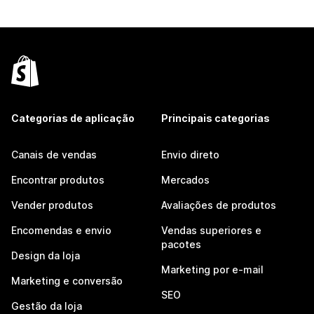
Categorias de aplicação
Principais categorias
Canais de vendas
Envio direto
Encontrar produtos
Mercados
Vender produtos
Avaliações de produtos
Encomendas e envio
Vendas superiores e
pacotes
Design da loja
Marketing por e-mail
Marketing e conversão
SEO
Gestão da loja