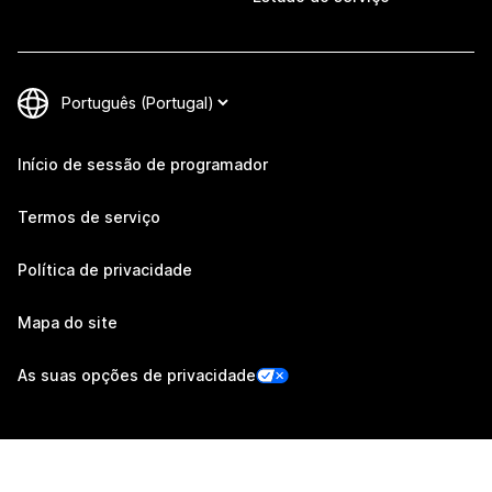
Início de sessão de programador
Termos de serviço
Política de privacidade
Mapa do site
As suas opções de privacidade