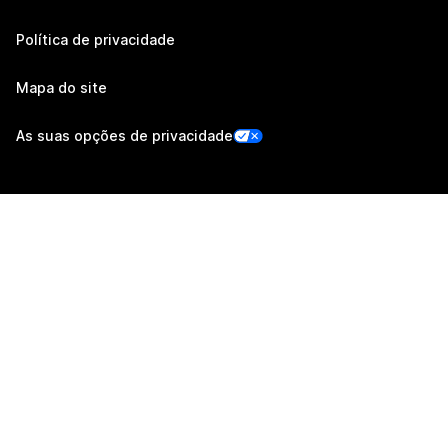
Política de privacidade
Mapa do site
As suas opções de privacidade