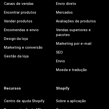
Canais de vendas
Envio direto
Encontrar produtos
Mercados
Vender produtos
Avaliações de produtos
Encomendas e envio
Vendas superiores e
pacotes
Design da loja
Marketing por e-mail
Marketing e conversão
SEO
Gestão da loja
Envio
Moeda e tradução
Recursos
Shopify
Centro de ajuda Shopify
Sobre a aplicação