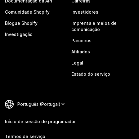
Documentação da API
Carreiras
Comunidade Shopify
Investidores
Blogue Shopify
Imprensa e meios de
comunicação
Investigação
Parceiros
Afiliados
Legal
Estado do serviço
Início de sessão de programador
Termos de serviço