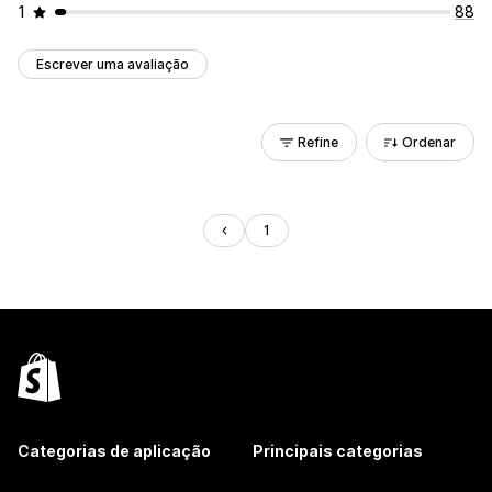
1
88
Escrever uma avaliação
Refine
Ordenar
1
Categorias de aplicação
Principais categorias