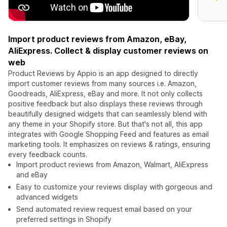
Import product reviews from Amazon, eBay,
AliExpress. Collect & display customer reviews on
web
Product Reviews by Appio is an app designed to directly
import customer reviews from many sources i.e. Amazon,
Goodreads, AliExpress, eBay and more. It not only collects
positive feedback but also displays these reviews through
beautifully designed widgets that can seamlessly blend with
any theme in your Shopify store. But that's not all, this app
integrates with Google Shopping Feed and features as email
marketing tools. It emphasizes on reviews & ratings, ensuring
every feedback counts.
Import product reviews from Amazon, Walmart, AliExpress
and eBay
Easy to customize your reviews display with gorgeous and
advanced widgets
Send automated review request email based on your
preferred settings in Shopify