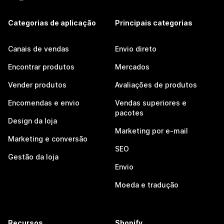
Categorias de aplicação
Principais categorias
Canais de vendas
Envio direto
Encontrar produtos
Mercados
Vender produtos
Avaliações de produtos
Encomendas e envio
Vendas superiores e
pacotes
Design da loja
Marketing por e-mail
Marketing e conversão
SEO
Gestão da loja
Envio
Moeda e tradução
Recursos
Shopify