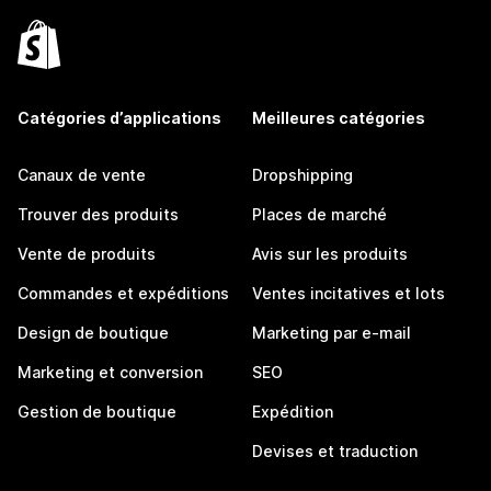
Catégories d’applications
Meilleures catégories
Canaux de vente
Dropshipping
Trouver des produits
Places de marché
Vente de produits
Avis sur les produits
Commandes et expéditions
Ventes incitatives et lots
Design de boutique
Marketing par e-mail
Marketing et conversion
SEO
Gestion de boutique
Expédition
Devises et traduction