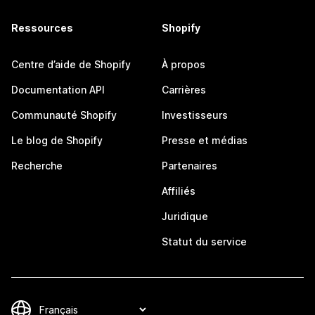
Ressources
Shopify
Centre d’aide de Shopify
À propos
Documentation API
Carrières
Communauté Shopify
Investisseurs
Le blog de Shopify
Presse et médias
Recherche
Partenaires
Affiliés
Juridique
Statut du service