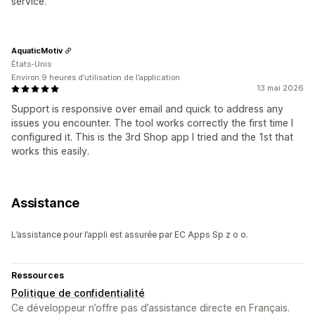
service.
AquaticMotiv
États-Unis
Environ 9 heures d’utilisation de l’application
13 mai 2026
Support is responsive over email and quick to address any
issues you encounter. The tool works correctly the first time I
configured it. This is the 3rd Shop app I tried and the 1st that
works this easily.
Assistance
L’assistance pour l’appli est assurée par EC Apps Sp z o o.
Ressources
Politique de confidentialité
Ce développeur n’offre pas d’assistance directe en Français.