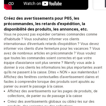
Créez des avertissements pour P65, les
précommandes, les retards d’expédition, la
disponibilité des produits, les annonces, etc.
Vous ne pouvez pas expédier certaines commandes comme
d’habitude ? Vous souhaitez informer vos clients
internationaux d’éventuels retards d’expédition ? Vous devez
informer vos clients d’une fermeture pour les vacances ? Vous
avez de nombreux articles en précommande ? Vous voulez
que toutes les commandes soient correctes et que votre
équipe d’assistance soit plus sereine ? Warnify vous aide à
donner à vos clients les informations les plus importantes avant
qu’ils ne passent à la caisse. Dites « NON » aux malentendus !
Affichez des fenêtres contextuelles d’avertissement claires et
faciles à comprendre lorsque des produits sont ajoutés au
panier ou avant le passage à la caisse.
Affichez des avertissements sur les pages de produits, de
collections, de panier ou de passage à la caisse
Créez des avertissements globaux ou ciblez-les sur des