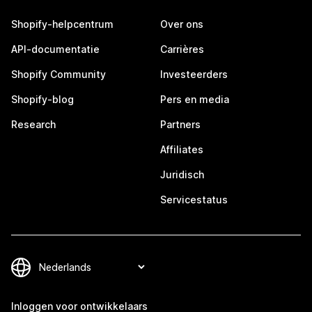
Shopify-helpcentrum
Over ons
API-documentatie
Carrières
Shopify Community
Investeerders
Shopify-blog
Pers en media
Research
Partners
Affiliates
Juridisch
Servicestatus
Inloggen voor ontwikkelaars