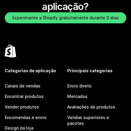
aplicação?
Experimente a Shopify gratuitamente durante 3 dias
Categorias de aplicação
Principais categorias
Canais de vendas
Envio direto
Encontrar produtos
Mercados
Vender produtos
Avaliações de produtos
Encomendas e envio
Vendas superiores e
pacotes
Design da loja