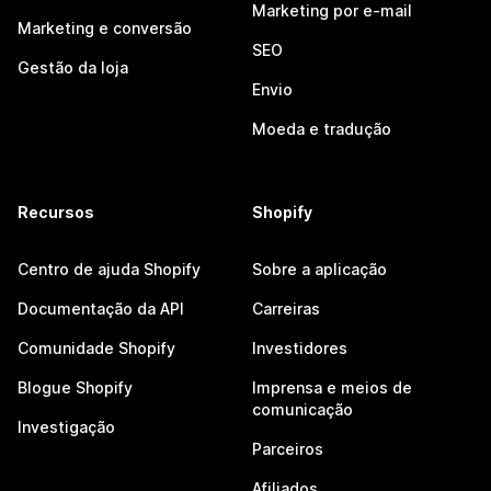
Marketing por e-mail
Marketing e conversão
SEO
Gestão da loja
Envio
Moeda e tradução
Recursos
Shopify
Centro de ajuda Shopify
Sobre a aplicação
Documentação da API
Carreiras
Comunidade Shopify
Investidores
Blogue Shopify
Imprensa e meios de
comunicação
Investigação
Parceiros
Afiliados