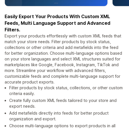
Easily Export Your Products With Custom XML
Feeds, Multi Language Support and Advanced
Filters.
Export your products effortlessly with custom XML feeds that
match your store needs. Filter products by stock status,
collections or other criteria and add metafields into the feed
for better organization. Choose multi-language options based
on your store languages and select XML structures suited for
marketplaces like Google, Facebook, Instagram, TikTok and
more. Streamline your workflow with advanced filters,
customizable feeds and complete multi-language support for
accurate product exports.
Filter products by stock status, collections, or other custom
criteria easily.
Create fully custom XML feeds tailored to your store and
export needs.
Add metafields directly into feeds for better product
organization and export.
Choose multi-language options to export products in all