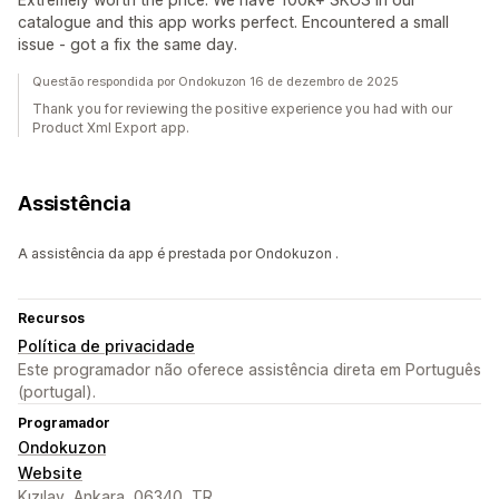
catalogue and this app works perfect. Encountered a small
issue - got a fix the same day.
Questão respondida por Ondokuzon 16 de dezembro de 2025
Thank you for reviewing the positive experience you had with our
Product Xml Export app.
Assistência
A assistência da app é prestada por Ondokuzon .
Recursos
Política de privacidade
Este programador não oferece assistência direta em Português
(portugal).
Programador
Ondokuzon
Website
Kızılay, Ankara, 06340, TR