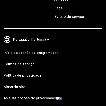
Legal
Estado do serviço
Início de sessão de programador
Termos de serviço
Política de privacidade
Mapa do site
As suas opções de privacidade