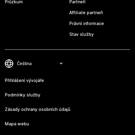
Průzkum
Partneři
Affiliate partneři
Právní informace
Stav služby
Přihlášení vývojáře
Podmínky služby
Zásady ochrany osobních údajů
Mapa webu