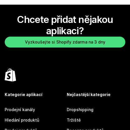
Chcete přidat nějakou
aplikaci?
Vyzkoušejte si Shopify zdarma na 3 dny
Kategorie aplikací
Nejčastější kategorie
Prodejní kanály
Dropshipping
Hledání produktů
Tržiště