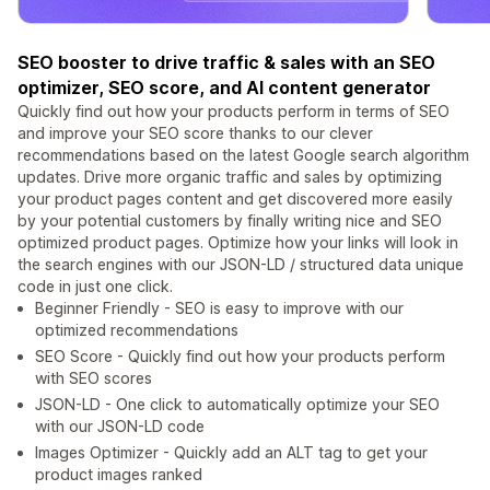
SEO booster to drive traffic & sales with an SEO
optimizer, SEO score, and AI content generator
Quickly find out how your products perform in terms of SEO
and improve your SEO score thanks to our clever
recommendations based on the latest Google search algorithm
updates. Drive more organic traffic and sales by optimizing
your product pages content and get discovered more easily
by your potential customers by finally writing nice and SEO
optimized product pages. Optimize how your links will look in
the search engines with our JSON-LD / structured data unique
code in just one click.
Beginner Friendly - SEO is easy to improve with our
optimized recommendations
SEO Score - Quickly find out how your products perform
with SEO scores
JSON-LD - One click to automatically optimize your SEO
with our JSON-LD code
Images Optimizer - Quickly add an ALT tag to get your
product images ranked