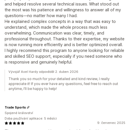
and helped resolve several technical issues. What stood out
the most was his patience and willingness to answer all of my
questions—no matter how many I had.
He explained complex concepts in a way that was easy to
understand, which made the whole process much less
overwhelming. Communication was clear, timely, and
professional throughout. Thanks to their expertise, my website
is now running more efficiently and is better optimized overall.
I highly recommend this program to anyone looking for reliable
and skilled SEO support, especially if you need someone who
is responsive and genuinely helpful.
Vývojář Axel Hardy odpověděl 2. duben 2026
Thank you so much for your detailed and kind review, I really
appreciate it! If you ever have any questions, feel free to reach out
anytime, I’ll be happy to help!
Trade Sports
Spojené království
Doba používání aplikace: 5 měsíci
9. červenec 2025