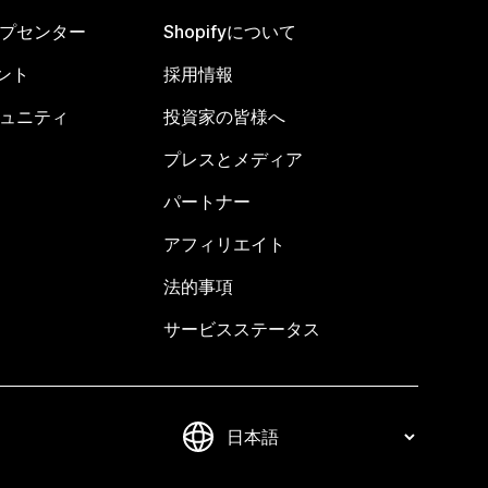
ヘルプセンター
Shopifyについて
ント
採用情報
コミュニティ
投資家の皆様へ
プレスとメディア
パートナー
アフィリエイト
法的事項
サービスステータス