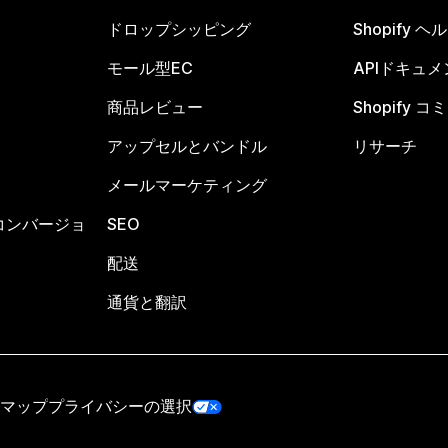
ドロップシッピング
Shopify 
モール型EC
APIドキュメ
商品レビュー
Shopify 
アップセルとバンドル
リサーチ
メールマーケティング
コンバージョ
SEO
配送
通貨と翻訳
マップ
プライバシーの選択