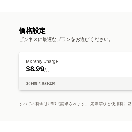
価格設定
ビジネスに最適なプランをお選びください。
Monthly Charge
$8.99
/月
30日間の無料体験
すべての料金はUSDで請求されます。 定期請求と使用料に