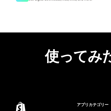
使ってみ
アプリカテゴリー