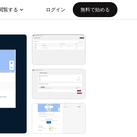
閲覧する
ログイン
無料で始める