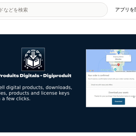
アプリを
の画像ギャラリー