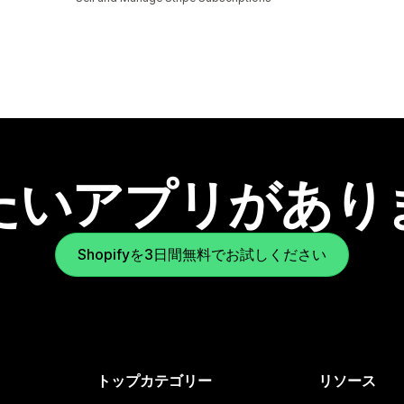
たいアプリがあり
Shopifyを3日間無料でお試しください
トップカテゴリー
リソース