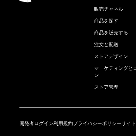
販売チャネル
商品を探す
商品を販売する
注文と配送
ストアデザイン
マーケティングと
ン
ストア管理
開発者ログイン
利用規約
プライバシーポリシー
サイト